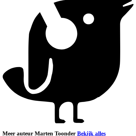
Meer auteur Marten Toonder
Bekijk alles