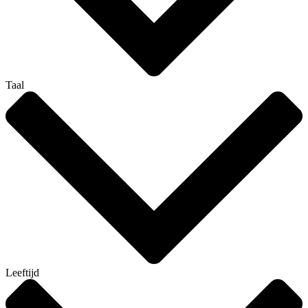
Taal
Leeftijd