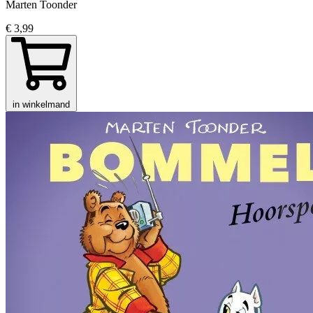
Marten Toonder
€ 3,99
in winkelmand