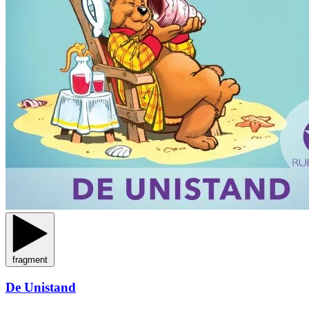
fragment
De Unistand