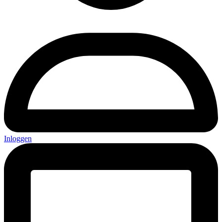
Inloggen