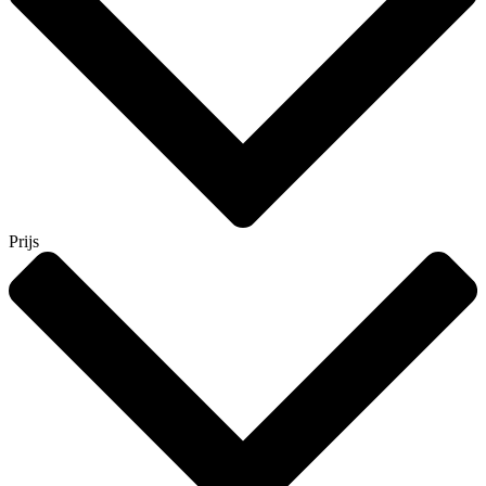
Prijs