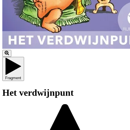
Fragment
Het verdwijnpunt