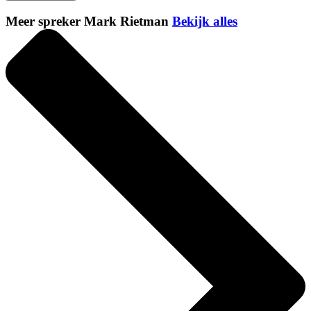
Meer spreker Mark Rietman
Bekijk alles