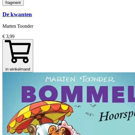
fragment
De kwanten
Marten Toonder
€ 3,99
in winkelmand