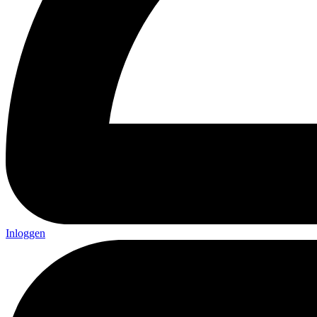
Inloggen