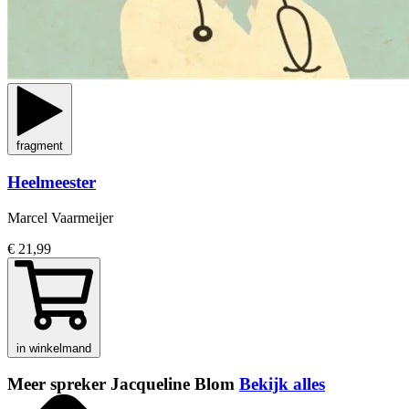
fragment
Heelmeester
Marcel Vaarmeijer
€ 21,99
in winkelmand
Meer spreker Jacqueline Blom
Bekijk alles