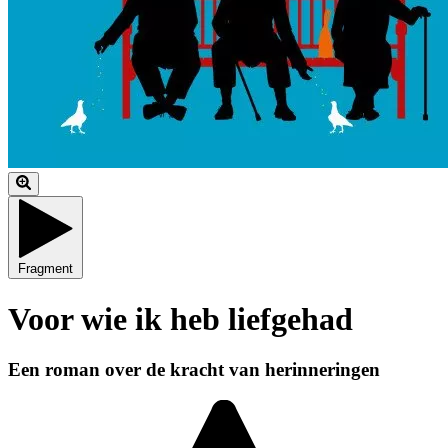
Fragment
Voor wie ik heb liefgehad
Een roman over de kracht van herinneringen