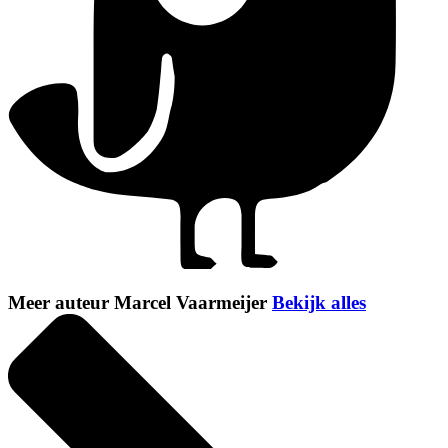
Meer auteur Marcel Vaarmeijer
Bekijk alles