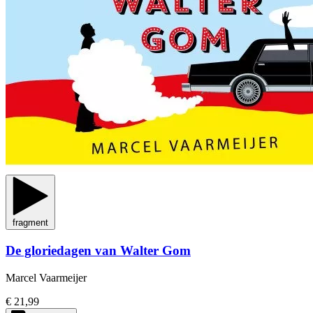
fragment
De gloriedagen van Walter Gom
Marcel Vaarmeijer
€ 21,99