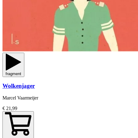
fragment
Wolkenjager
Marcel Vaarmeijer
€ 21,99