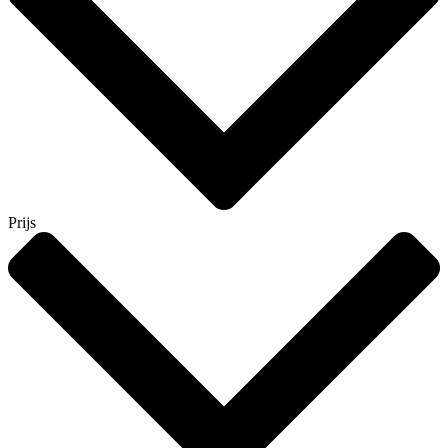
Prijs