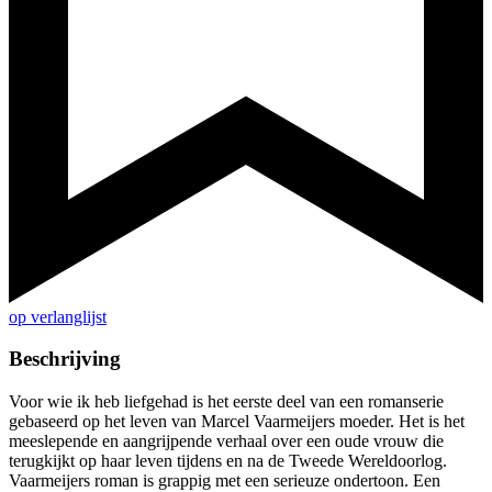
op verlanglijst
Beschrijving
Voor wie ik heb liefgehad is het eerste deel van een romanserie
gebaseerd op het leven van Marcel Vaarmeijers moeder. Het is het
meeslepende en aangrijpende verhaal over een oude vrouw die
terugkijkt op haar leven tijdens en na de Tweede Wereldoorlog.
Vaarmeijers roman is grappig met een serieuze ondertoon. Een