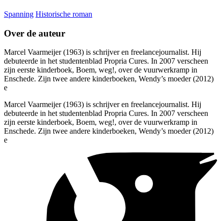
Spanning
Historische roman
Over de auteur
Marcel Vaarmeijer (1963) is schrijver en freelancejournalist. Hij
debuteerde in het studentenblad Propria Cures. In 2007 verscheen
zijn eerste kinderboek, Boem, weg!, over de vuurwerkramp in
Enschede. Zijn twee andere kinderboeken, Wendy’s moeder (2012)
e
Marcel Vaarmeijer (1963) is schrijver en freelancejournalist. Hij
debuteerde in het studentenblad Propria Cures. In 2007 verscheen
zijn eerste kinderboek, Boem, weg!, over de vuurwerkramp in
Enschede. Zijn twee andere kinderboeken, Wendy’s moeder (2012)
e