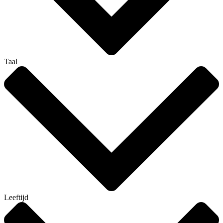
Taal
Leeftijd