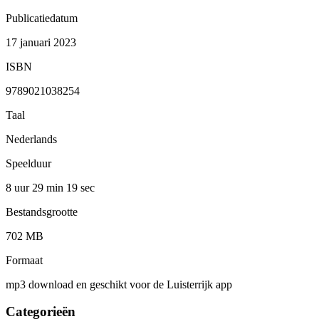
Publicatiedatum
17 januari 2023
ISBN
9789021038254
Taal
Nederlands
Speelduur
8 uur 29 min
19 sec
Bestandsgrootte
702 MB
Formaat
mp3 download en geschikt voor de Luisterrijk app
Categorieën