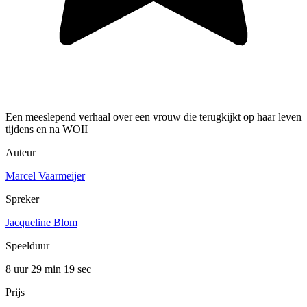
Een meeslepend verhaal over een vrouw die terugkijkt op haar leven
tijdens en na WOII
Auteur
Marcel Vaarmeijer
Spreker
Jacqueline Blom
Speelduur
8 uur 29 min
19 sec
Prijs