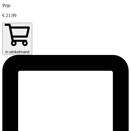
Prijs
€ 21,99
in winkelmand