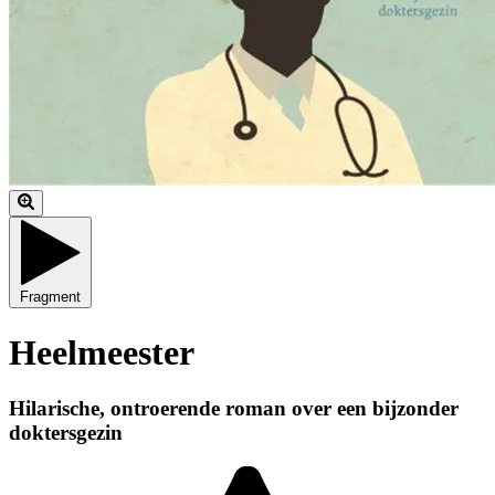
Fragment
Heelmeester
Hilarische, ontroerende roman over een bijzonder
doktersgezin