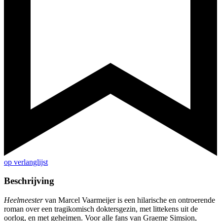
op verlanglijst
Beschrijving
Heelmeester
van Marcel Vaarmeijer is een hilarische en ontroerende
roman over een tragikomisch doktersgezin, met littekens uit de
oorlog, en met geheimen. Voor alle fans van Graeme Simsion,