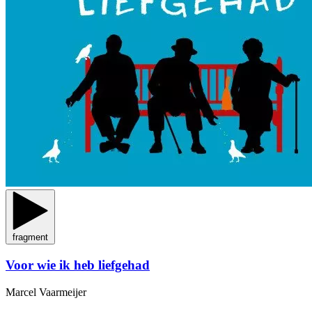
fragment
Voor wie ik heb liefgehad
Marcel Vaarmeijer