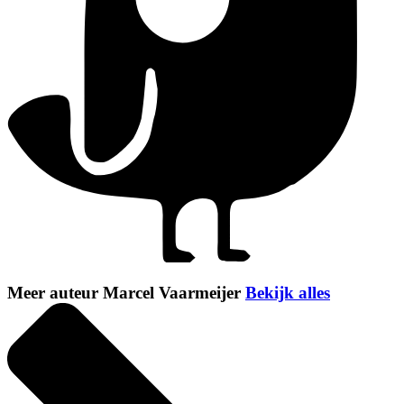
Meer auteur Marcel Vaarmeijer
Bekijk alles