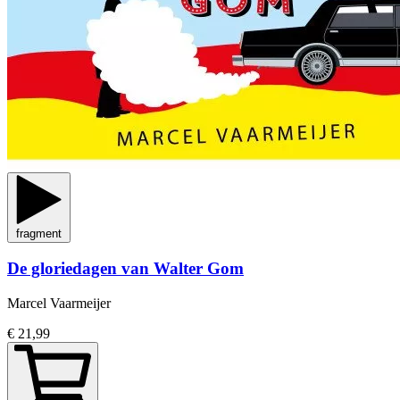
fragment
De gloriedagen van Walter Gom
Marcel Vaarmeijer
€ 21,99