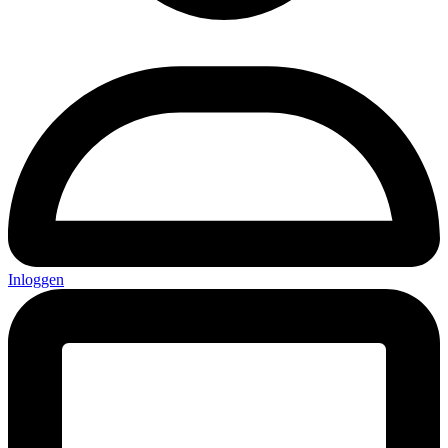
Inloggen