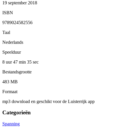
19 september 2018
ISBN
9789024582556
Taal
Nederlands
Speelduur
8 uur 47 min
35 sec
Bestandsgrootte
483 MB
Formaat
mp3 download en geschikt voor de Luisterrijk app
Categorieën
Spanning