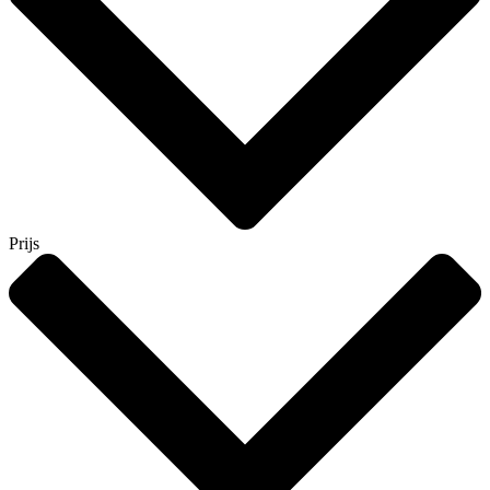
Prijs