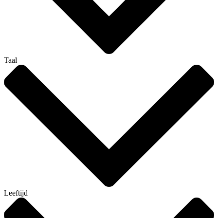
Taal
Leeftijd