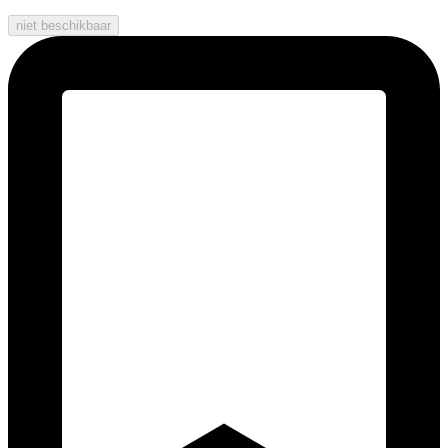
niet beschikbaar