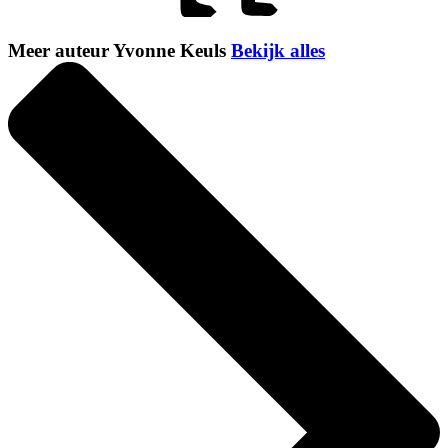
Meer auteur Yvonne Keuls
Bekijk alles