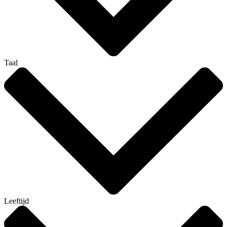
Taal
Leeftijd