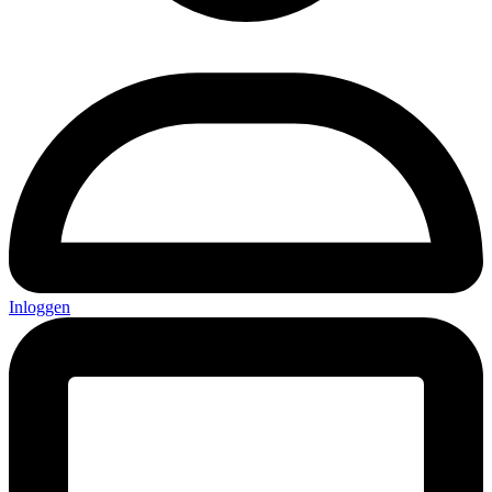
Inloggen