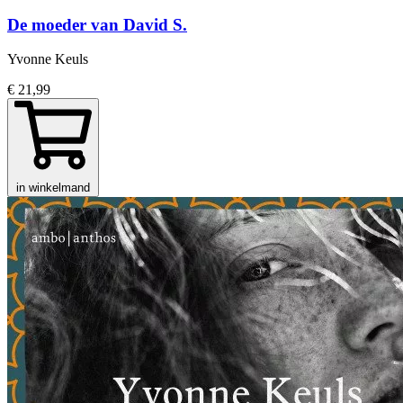
De moeder van David S.
Yvonne Keuls
€ 21,99
in winkelmand