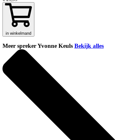
in winkelmand
Meer spreker Yvonne Keuls
Bekijk alles