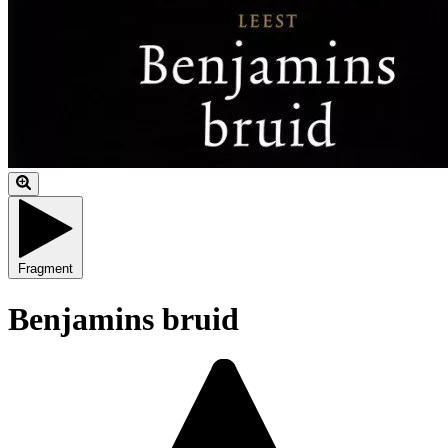
Fragment
Benjamins bruid