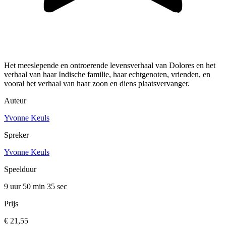
Het meeslepende en ontroerende levensverhaal van Dolores en het
verhaal van haar Indische familie, haar echtgenoten, vrienden, en
vooral het verhaal van haar zoon en diens plaatsvervanger.
Auteur
Yvonne Keuls
Spreker
Yvonne Keuls
Speelduur
9 uur 50 min
35 sec
Prijs
€ 21,55