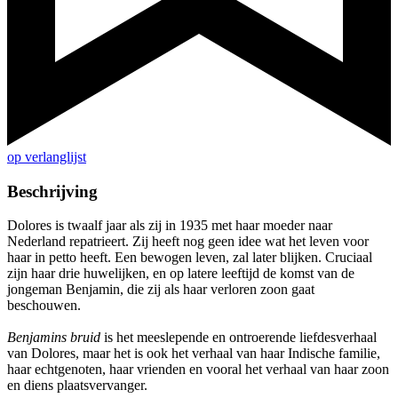
op verlanglijst
Beschrijving
Dolores is twaalf jaar als zij in 1935 met haar moeder naar
Nederland repatrieert. Zij heeft nog geen idee wat het leven voor
haar in petto heeft. Een bewogen leven, zal later blijken. Cruciaal
zijn haar drie huwelijken, en op latere leeftijd de komst van de
jongeman Benjamin, die zij als haar verloren zoon gaat
beschouwen.
Benjamins bruid
is het meeslepende en ontroerende liefdesverhaal
van Dolores, maar het is ook het verhaal van haar Indische familie,
haar echtgenoten, haar vrienden en vooral het verhaal van haar zoon
en diens plaatsvervanger.