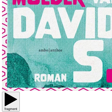
fragment