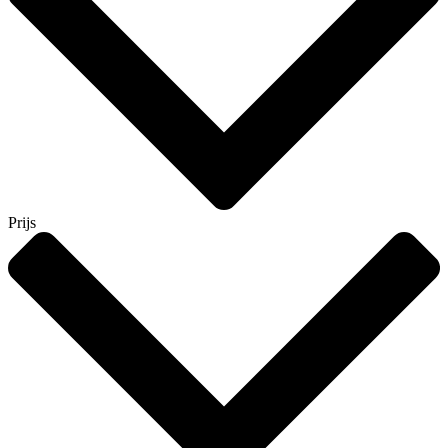
Prijs