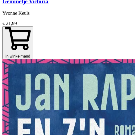
Gemmetje Victoria
Yvonne Keuls
€ 21,99
in winkelmand