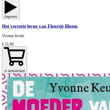
fragment
Het verrotte leven van Floortje Bloem
Yvonne Keuls
€ 21,99
in winkelmand