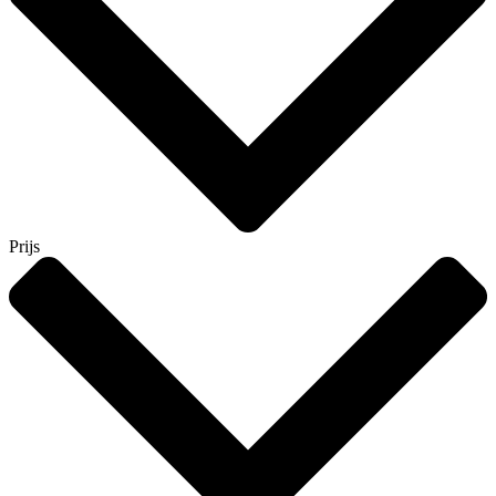
Prijs