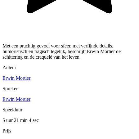
Met een prachtig gevoel voor sfeer, met verfijnde details,
humoristisch en tragisch tegelijk, beschrijft Erwin Mortier de
schittering en de craquelé van het leven.
Auteur
Erwin Mortier
Spreker
Erwin Mortier
Speelduur
5 uur 21 min
4 sec
Prijs