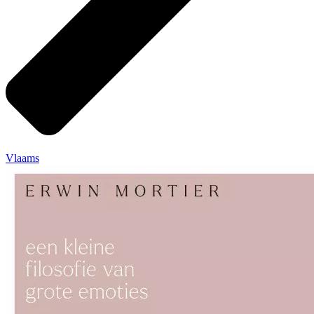
Vlaams