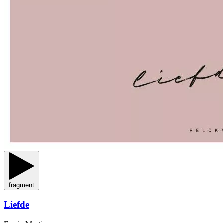
fragment
Liefde