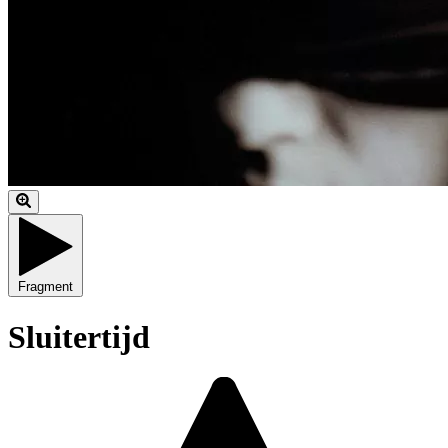
Fragment
Sluitertijd