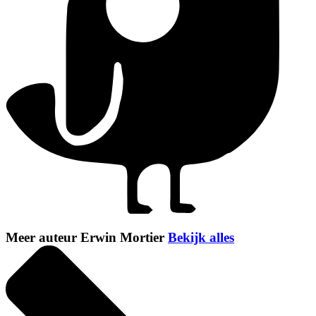
Meer auteur Erwin Mortier
Bekijk alles