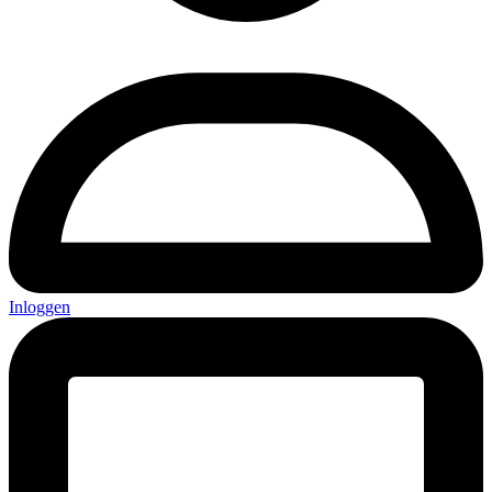
Inloggen