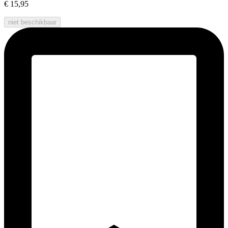
€ 15,95
niet beschikbaar