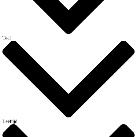
Taal
Leeftijd