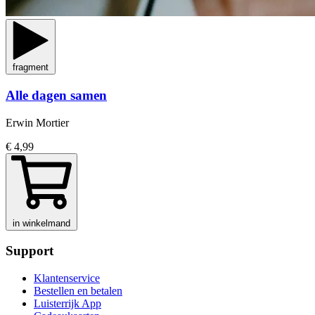
fragment
Alle dagen samen
Erwin Mortier
€ 4,99
in winkelmand
Support
Klantenservice
Bestellen en betalen
Luisterrijk App