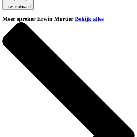
in winkelmand
Meer spreker Erwin Mortier
Bekijk alles