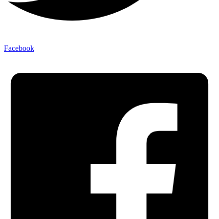
Facebook