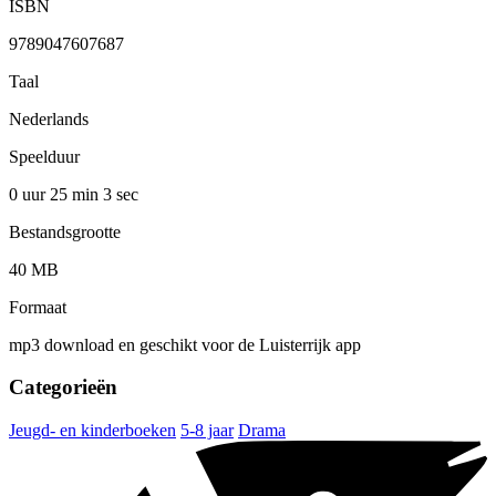
ISBN
9789047607687
Taal
Nederlands
Speelduur
0 uur 25 min
3 sec
Bestandsgrootte
40 MB
Formaat
mp3 download en geschikt voor de Luisterrijk app
Categorieën
Jeugd- en kinderboeken
5-8 jaar
Drama