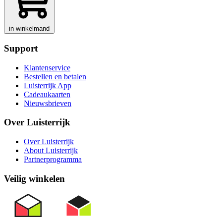
in winkelmand
Support
Klantenservice
Bestellen en betalen
Luisterrijk App
Cadeaukaarten
Nieuwsbrieven
Over Luisterrijk
Over Luisterrijk
About Luisterrijk
Partnerprogramma
Veilig winkelen