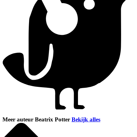
Meer auteur Beatrix Potter
Bekijk alles