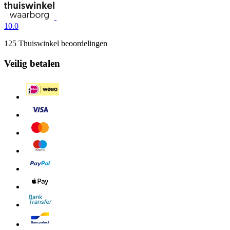
10.0
125 Thuiswinkel beoordelingen
Veilig betalen