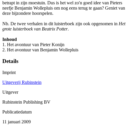
betrapt in zijn moestuin. Dus is het wel zo'n goed idee van Pieters
neefje Benjamin Wollepluis om nog eens terug te gaan? Geniet van
deze bijzondere hoorspelen.
Nb. De twee verhalen in dit luisterboek zijn ook opgenomen in
Het
grote luisterboek van Beatrix Potter
.
Inhoud
1. Het avontuur van Pieter Konijn
2. Het avontuur van Benjamin Wollepluis
Details
Imprint
Uitgeverij Rubinstein
Uitgever
Rubinstein Publishing BV
Publicatiedatum
11 januari 2009