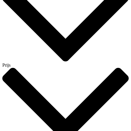
Prijs