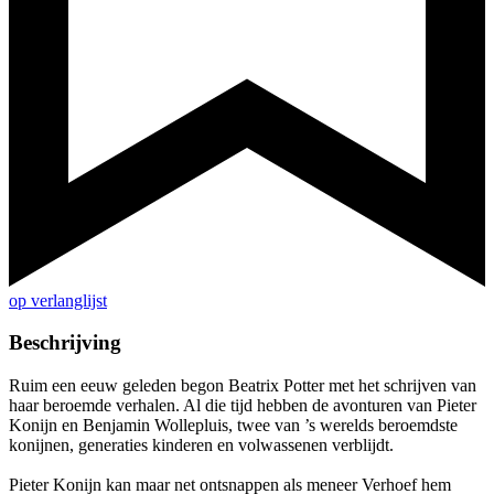
op verlanglijst
Beschrijving
Ruim een eeuw geleden begon Beatrix Potter met het schrijven van
haar beroemde verhalen. Al die tijd hebben de avonturen van Pieter
Konijn en Benjamin Wollepluis, twee van ’s werelds beroemdste
konijnen, generaties kinderen en volwassenen verblijdt.
Pieter Konijn kan maar net ontsnappen als meneer Verhoef hem