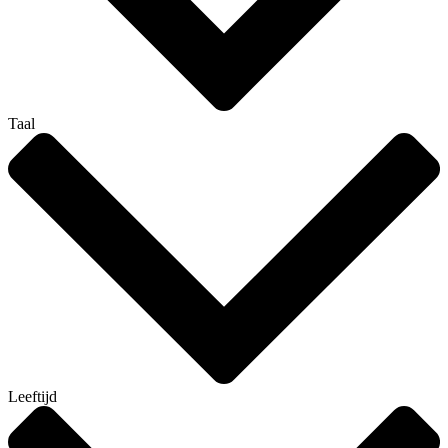
Taal
Leeftijd