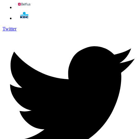
Twitter