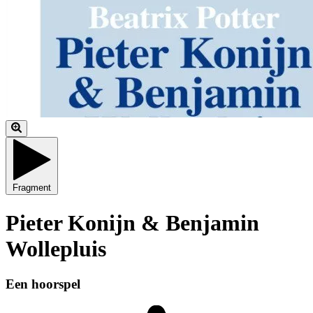
Fragment
Pieter Konijn & Benjamin
Wollepluis
Een hoorspel