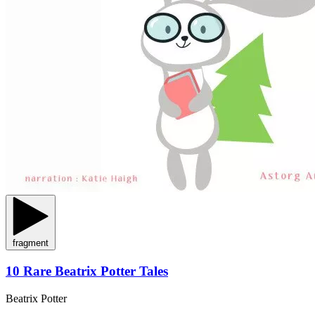
fragment
10 Rare Beatrix Potter Tales
Beatrix Potter