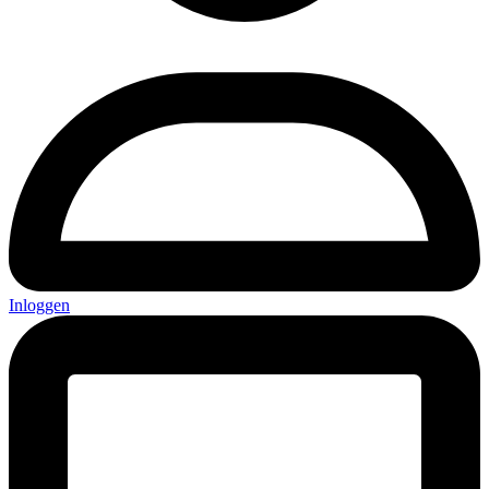
Inloggen