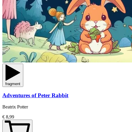
fragment
Adventures of Peter Rabbit
Beatrix Potter
€ 8,99