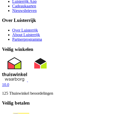
Luisterrijk App
Cadeaukaarten
Nieuwsbrieven
Over Luisterrijk
Over Luisterrijk
About Luisterrijk
Partnerprogramma
Veilig winkelen
10.0
125 Thuiswinkel beoordelingen
Veilig betalen