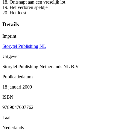
18. Ontsnapt aan een vreselijk lot
19. Het verloren speldje
20. Het feest
Details
Imprint
Storytel Publishing NL
Uitgever
Storytel Publishing Netherlands NL B.V.
Publicatiedatum
18 januari 2009
ISBN
9789047607762
Taal
Nederlands