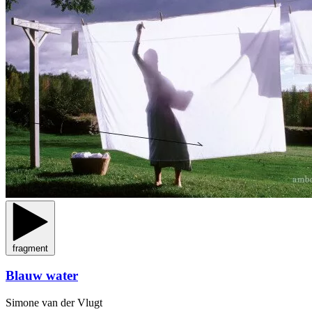
fragment
Blauw water
Simone van der Vlugt