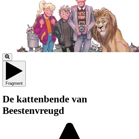
Fragment
De kattenbende van
Beestenvreugd