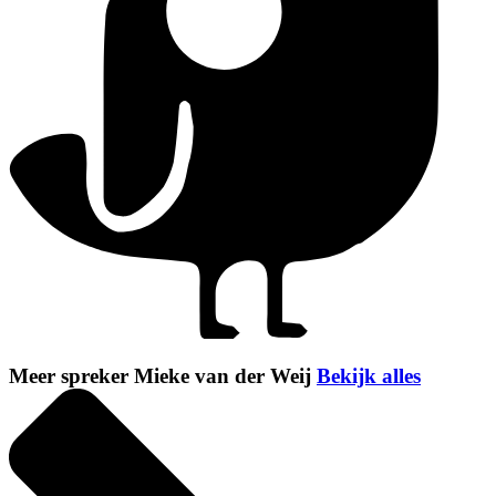
Meer spreker Mieke van der Weij
Bekijk alles