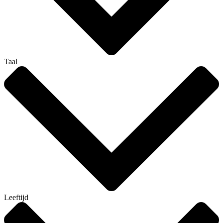
Taal
Leeftijd