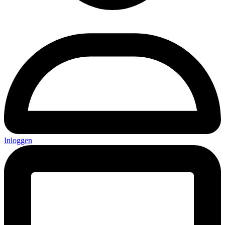
Inloggen