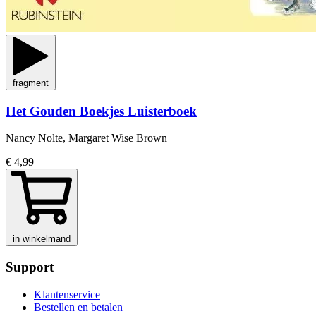
fragment
Het Gouden Boekjes Luisterboek
Nancy Nolte, Margaret Wise Brown
€ 4,99
in winkelmand
Support
Klantenservice
Bestellen en betalen