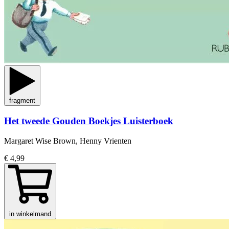
fragment
Het tweede Gouden Boekjes Luisterboek
Margaret Wise Brown, Henny Vrienten
€ 4,99
in winkelmand