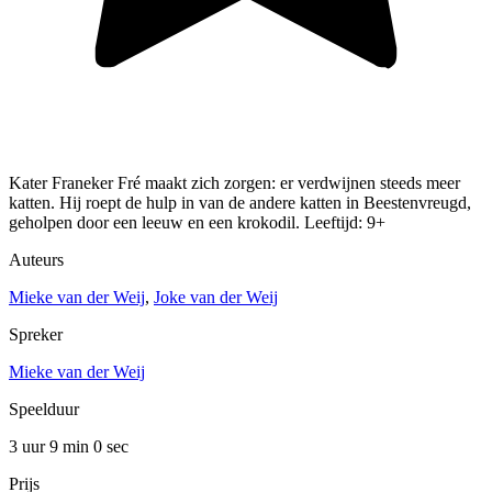
Kater Franeker Fré maakt zich zorgen: er verdwijnen steeds meer
katten. Hij roept de hulp in van de andere katten in Beestenvreugd,
geholpen door een leeuw en een krokodil. Leeftijd: 9+
Auteurs
Mieke van der Weij
,
Joke van der Weij
Spreker
Mieke van der Weij
Speelduur
3 uur 9 min
0 sec
Prijs