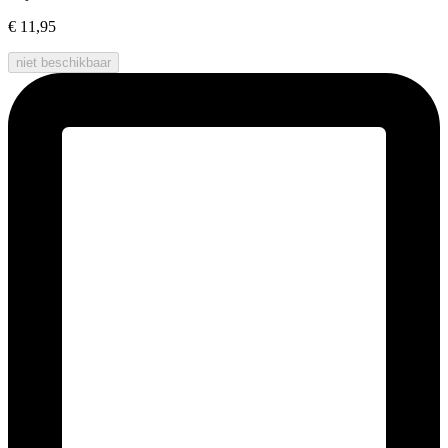
€ 11,95
niet beschikbaar