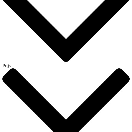
Prijs