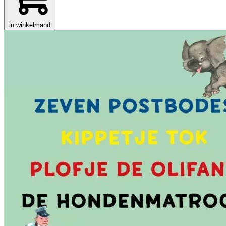
in winkelmand