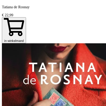
Tatiana de Rosnay
€ 22,99
in winkelmand