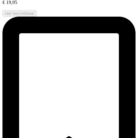
€ 19,95
niet beschikbaar