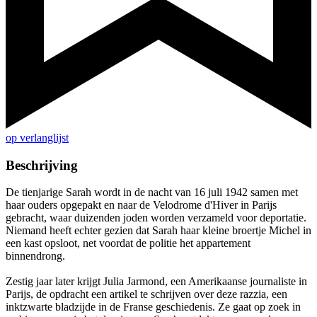
op verlanglijst
Beschrijving
De tienjarige Sarah wordt in de nacht van 16 juli 1942 samen met
haar ouders opgepakt en naar de Velodrome d'Hiver in Parijs
gebracht, waar duizenden joden worden verzameld voor deportatie.
Niemand heeft echter gezien dat Sarah haar kleine broertje Michel in
een kast opsloot, net voordat de politie het appartement
binnendrong.
Zestig jaar later krijgt Julia Jarmond, een Amerikaanse journaliste in
Parijs, de opdracht een artikel te schrijven over deze razzia, een
inktzwarte bladzijde in de Franse geschiedenis. Ze gaat op zoek in