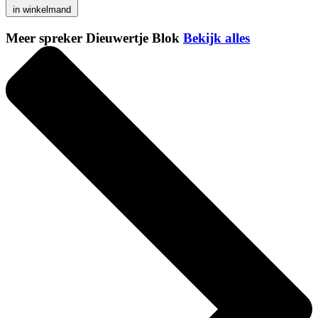
in winkelmand
Meer spreker Dieuwertje Blok
Bekijk alles