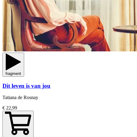
fragment
Dit leven is van jou
Tatiana de Rosnay
€ 22,99