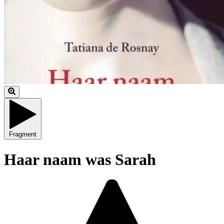
Fragment
Haar naam was Sarah