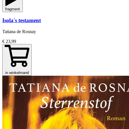
fragment
Isola's testament
Tatiana de Rosnay
€ 23,99
in winkelmand