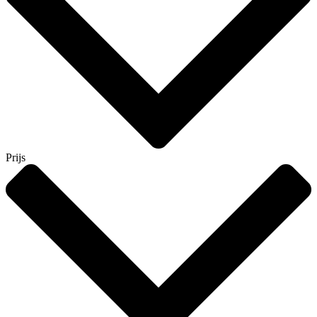
Prijs