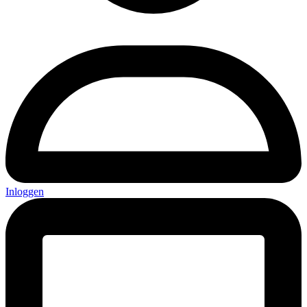
Inloggen