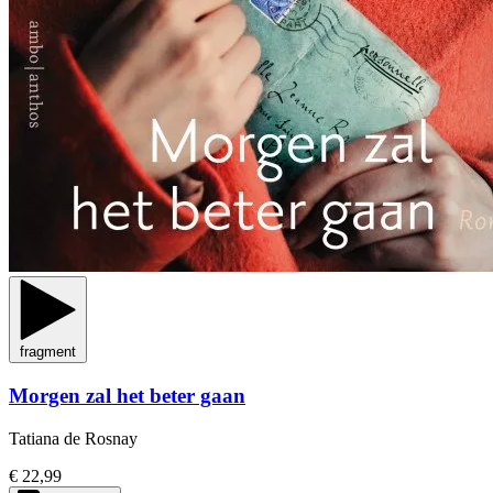
fragment
Morgen zal het beter gaan
Tatiana de Rosnay
€ 22,99