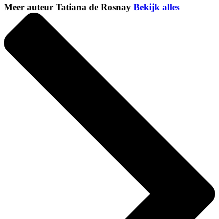
Meer auteur Tatiana de Rosnay
Bekijk alles