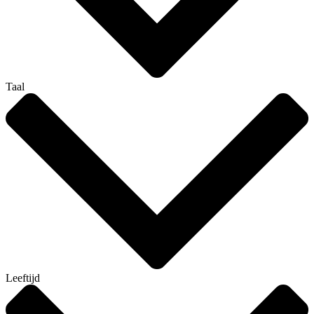
Taal
Leeftijd