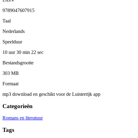
9789047607915
Taal
Nederlands
Speelduur
10 uur 30 min
22 sec
Bestandsgrootte
303 MB
Formaat
mp3 download en geschikt voor de Luisterrijk app
Categorieën
Romans en literatuur
Tags