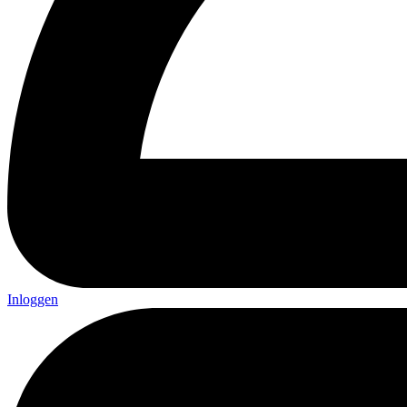
Inloggen