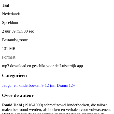
Taal
Nederlands
Speelduur
2 uur 59 min
30 sec
Bestandsgrootte
131 MB
Formaat
mp3 download en geschikt voor de Luisterrijk app
Categorieën
Jeugd- en kinderboeken
9-12 jaar
Drama
12+
Over de auteur
Roald Dahl
(1916-1990) schreef zowel kinderboeken, die talloze
malen bekroond werden, als boeken en verhalen voor volwassenen.