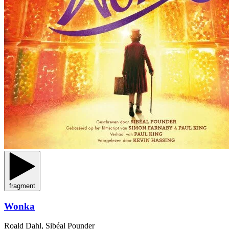
fragment
Wonka
Roald Dahl, Sibéal Pounder