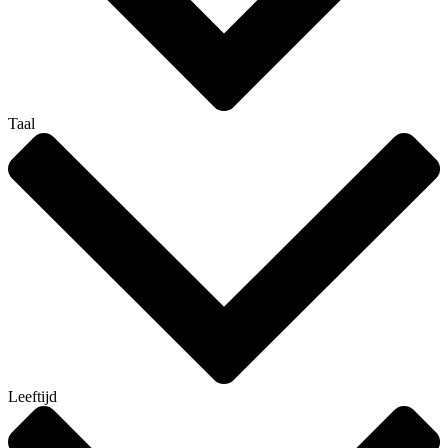
Taal
Leeftijd