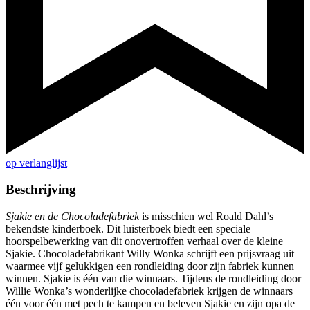
op verlanglijst
Beschrijving
Sjakie en de Chocoladefabriek
is misschien wel Roald Dahl’s
bekendste kinderboek. Dit luisterboek biedt een speciale
hoorspelbewerking van dit onovertroffen verhaal over de kleine
Sjakie. Chocoladefabrikant Willy Wonka schrijft een prijsvraag uit
waarmee vijf gelukkigen een rondleiding door zijn fabriek kunnen
winnen. Sjakie is één van die winnaars. Tijdens de rondleiding door
Willie Wonka’s wonderlijke chocoladefabriek krijgen de winnaars
één voor één met pech te kampen en beleven Sjakie en zijn opa de