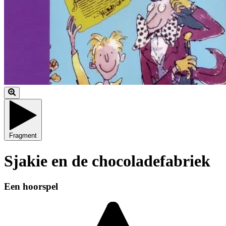
Fragment
Sjakie en de chocoladefabriek
Een hoorspel