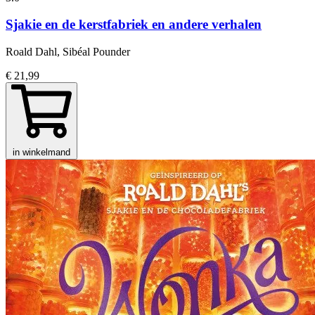
Sjakie en de kerstfabriek en andere verhalen
Roald Dahl, Sibéal Pounder
€ 21,99
in winkelmand