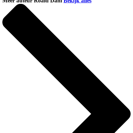
Meer auteur Roald Dahl
Bekijk alles