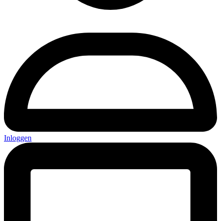
Inloggen