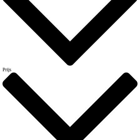
Prijs