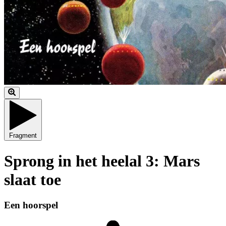
Fragment
Sprong in het heelal 3: Mars
slaat toe
Een hoorspel