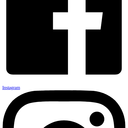
Instagram