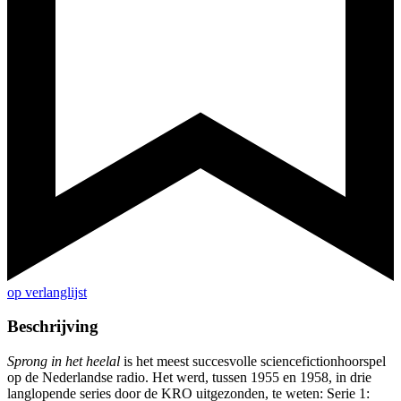
op verlanglijst
Beschrijving
Sprong in het heelal
is het meest succesvolle sciencefictionhoorspel
op de Nederlandse radio. Het werd, tussen 1955 en 1958, in drie
langlopende series door de KRO uitgezonden, te weten: Serie 1: