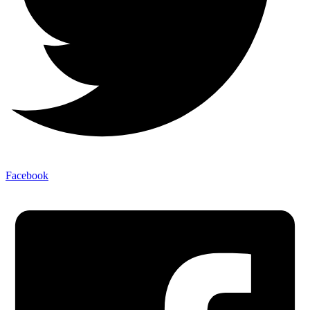
Facebook