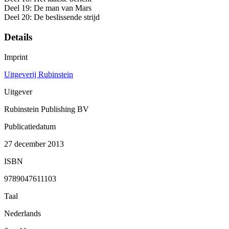
Deel 19: De man van Mars
Deel 20: De beslissende strijd
Details
Imprint
Uitgeverij Rubinstein
Uitgever
Rubinstein Publishing BV
Publicatiedatum
27 december 2013
ISBN
9789047611103
Taal
Nederlands