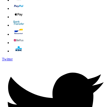
Twitter