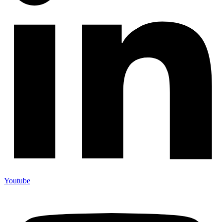
Youtube