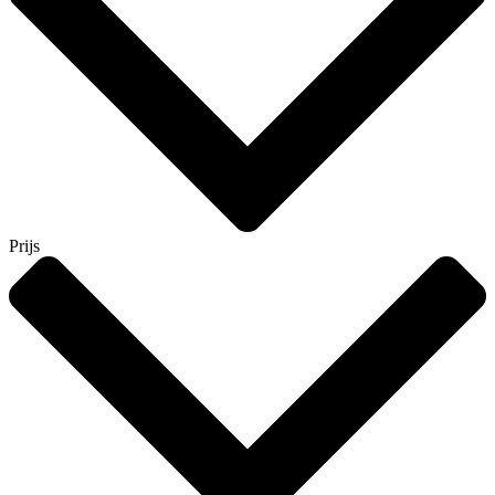
Prijs