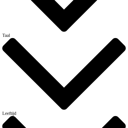
Taal
Leeftijd