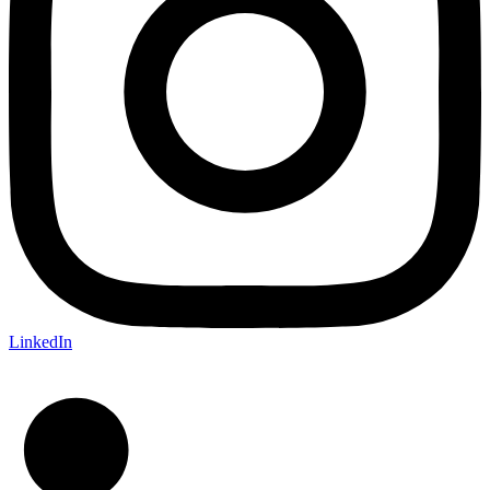
LinkedIn