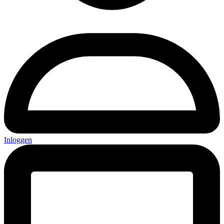
Inloggen