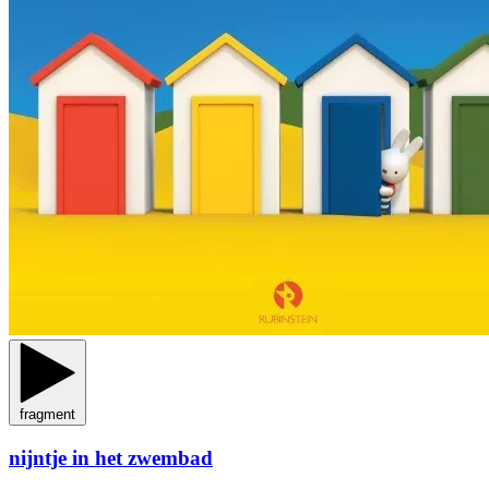
fragment
nijntje in het zwembad