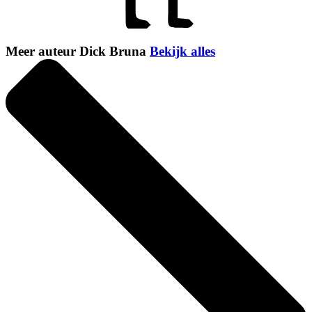
Meer auteur Dick Bruna
Bekijk alles