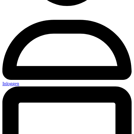
Inloggen