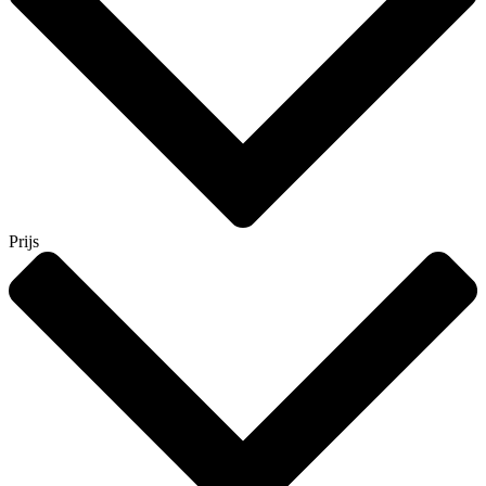
Prijs