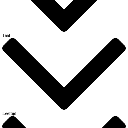
Taal
Leeftijd