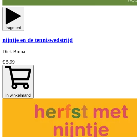
fragment
nijntje en de tenniswedstrijd
Dick Bruna
€ 5,99
in winkelmand