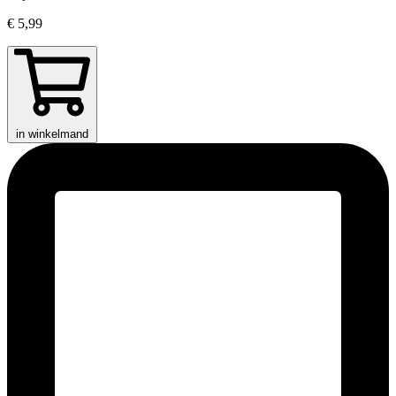
€ 5,99
in winkelmand