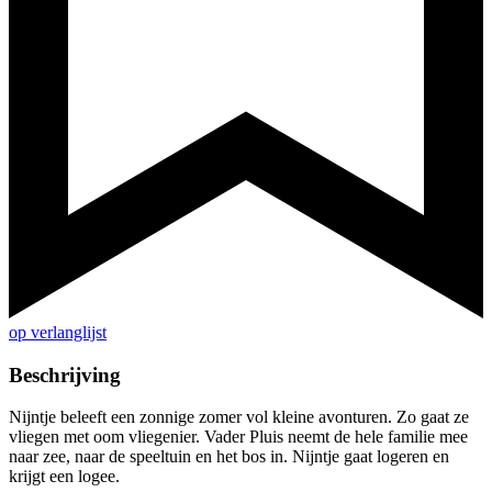
op verlanglijst
Beschrijving
Nijntje beleeft een zonnige zomer vol kleine avonturen. Zo gaat ze
vliegen met oom vliegenier. Vader Pluis neemt de hele familie mee
naar zee, naar de speeltuin en het bos in. Nijntje gaat logeren en
krijgt een logee.