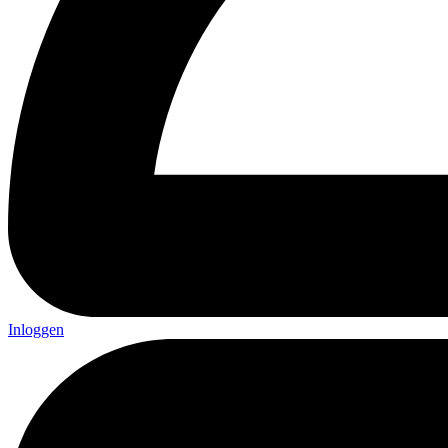
Inloggen