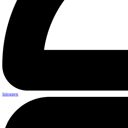
Inloggen