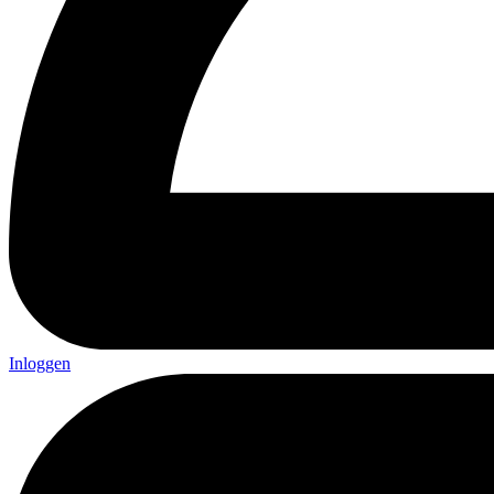
Inloggen