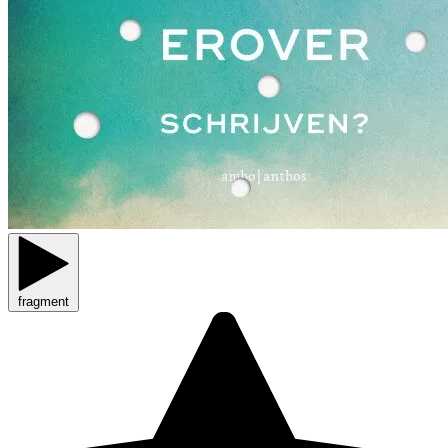
fragment