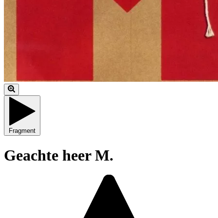
Fragment
Geachte heer M.