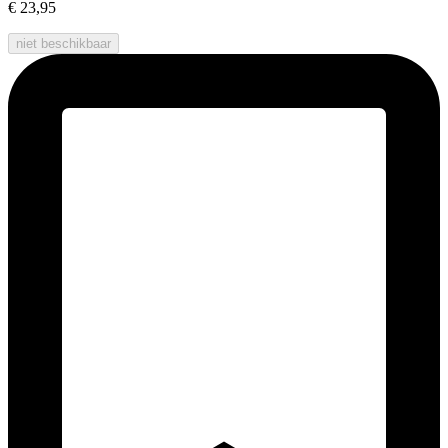
€ 23,95
niet beschikbaar