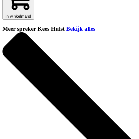
in winkelmand
Meer spreker Kees Hulst
Bekijk alles