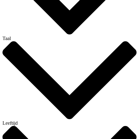
Taal
Leeftijd