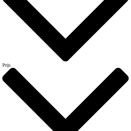
Prijs