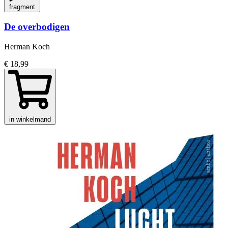
fragment
De overbodigen
Herman Koch
€ 18,99
in winkelmand