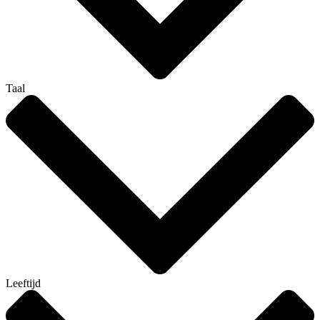
Taal
Leeftijd