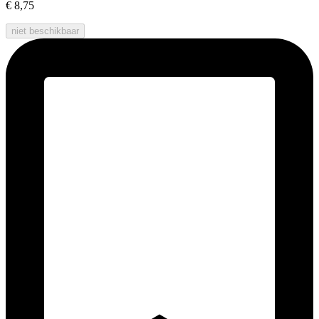
€ 8,75
niet beschikbaar