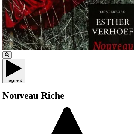
Fragment
Nouveau Riche