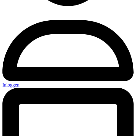
Inloggen