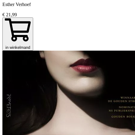
Esther Verhoef
€ 21,99
in winkelmand