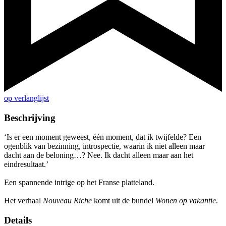
op verlanglijst
Beschrijving
‘Is er een moment geweest, één moment, dat ik twijfelde? Een
ogenblik van bezinning, introspectie, waarin ik niet alleen maar
dacht aan de beloning…? Nee. Ik dacht alleen maar aan het
eindresultaat.’
Een spannende intrige op het Franse platteland.
Het verhaal
Nouveau Riche
komt uit de bundel
Wonen op vakantie
.
Details