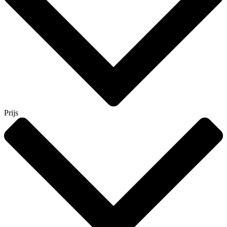
Prijs