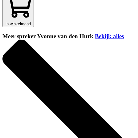
in winkelmand
Meer spreker Yvonne van den Hurk
Bekijk alles