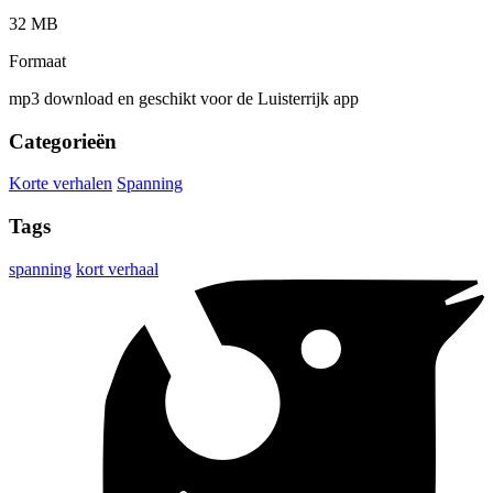
32 MB
Formaat
mp3 download en geschikt voor de Luisterrijk app
Categorieën
Korte verhalen
Spanning
Tags
spanning
kort verhaal