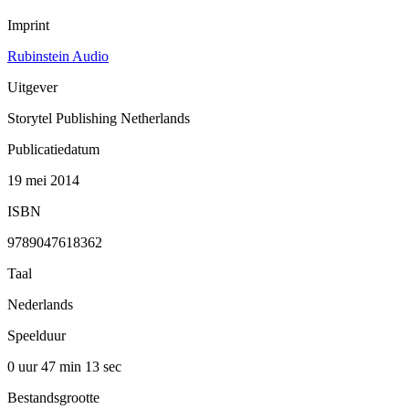
Imprint
Rubinstein Audio
Uitgever
Storytel Publishing Netherlands
Publicatiedatum
19 mei 2014
ISBN
9789047618362
Taal
Nederlands
Speelduur
0 uur 47 min
13 sec
Bestandsgrootte