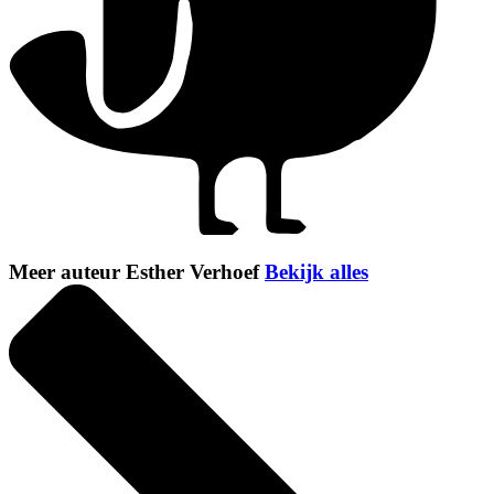
Meer auteur Esther Verhoef
Bekijk alles