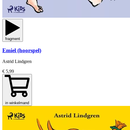
fragment
Emiel (hoorspel)
Astrid Lindgren
€ 5,99
in winkelmand