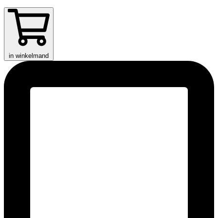
in winkelmand