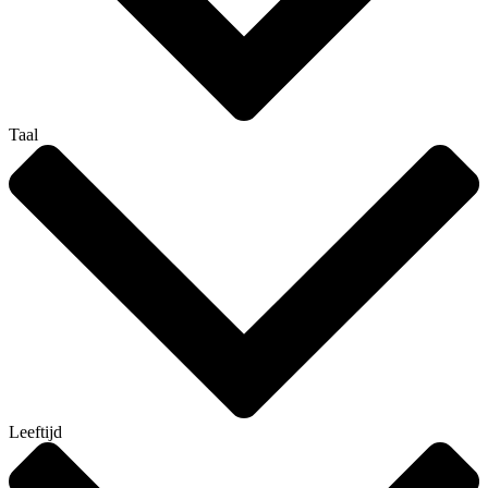
Taal
Leeftijd