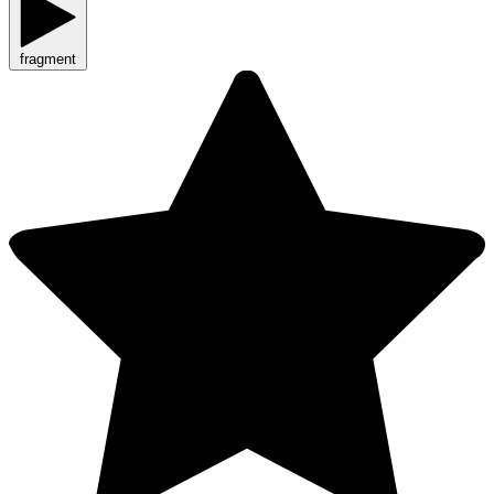
fragment