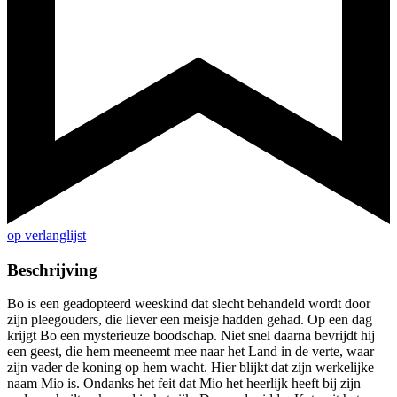
op verlanglijst
Beschrijving
Bo is een geadopteerd weeskind dat slecht behandeld wordt door
zijn pleegouders, die liever een meisje hadden gehad. Op een dag
krijgt Bo een mysterieuze boodschap. Niet snel daarna bevrijdt hij
een geest, die hem meeneemt mee naar het Land in de verte, waar
zijn vader de koning op hem wacht. Hier blijkt dat zijn werkelijke
naam Mio is. Ondanks het feit dat Mio het heerlijk heeft bij zijn