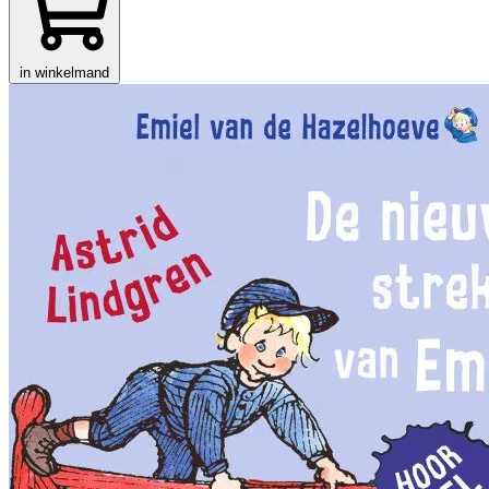
in winkelmand