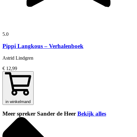
5.0
Pippi Langkous – Verhalenboek
Astrid Lindgren
€ 12,99
in winkelmand
Meer spreker Sander de Heer
Bekijk alles