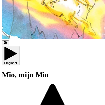
Fragment
Mio, mijn Mio