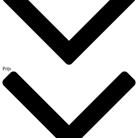
Prijs