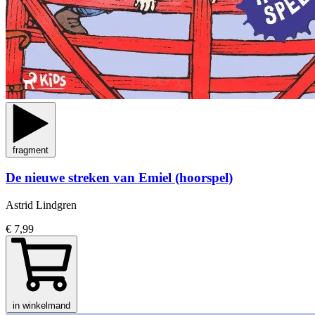
fragment
De nieuwe streken van Emiel (hoorspel)
Astrid Lindgren
€ 7,99
in winkelmand