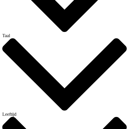
Taal
Leeftijd