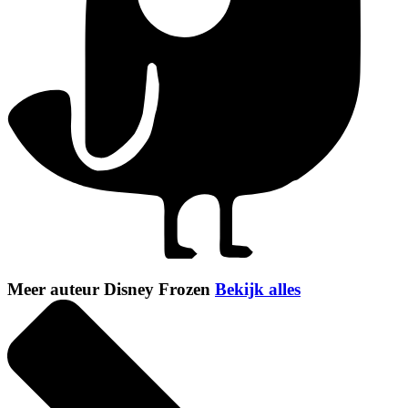
Meer auteur Disney Frozen
Bekijk alles