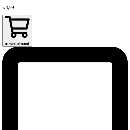
€ 3,99
in winkelmand