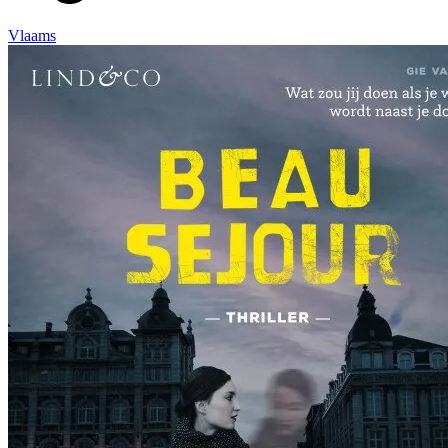
Vlaams