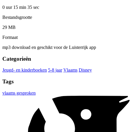
0 uur 15 min
35 sec
Bestandsgrootte
29 MB
Formaat
mp3 download en geschikt voor de Luisterrijk app
Categorieën
Jeugd- en kinderboeken
5-8 jaar
Vlaams
Disney
Tags
vlaams gesproken