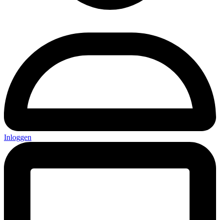
Inloggen