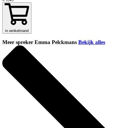
in winkelmand
Meer spreker Emma Pelckmans
Bekijk alles