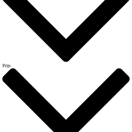
Prijs