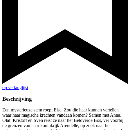
op verlanglijst
Beschrijving
Een mysterieuze stem roept Elsa. Zou die haar kunnen vertellen
waar haar magische krachten vandaan komen? Samen met Anna,
Olaf, Kristoff en Sven reist ze naar het Betoverde Bos, ver voorbij
de grenzen van haar koninkrijk Arendelle, op zoek naar het