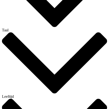
Taal
Leeftijd