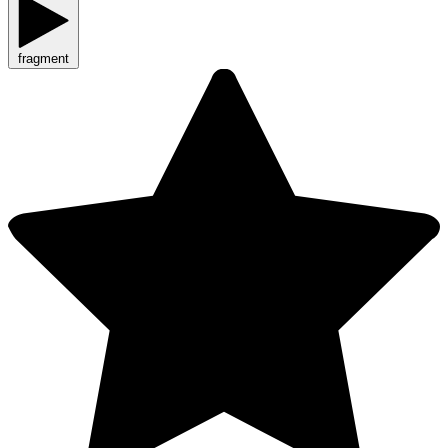
fragment