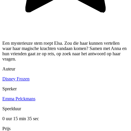
Een mysterieuze stem roept Elsa. Zou die haar kunnen vertellen
waar haar magische krachten vandaan komen? Samen met Anna en
hun vrienden gaat ze op reis, op zoek naar het antwoord op haar
vragen.
Auteur
Disney Frozen
Spreker
Emma Pelckmans
Speelduur
0 uur 15 min
35 sec
Prijs