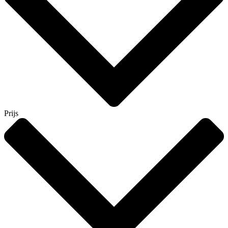
Prijs