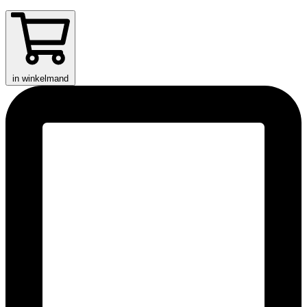
in winkelmand