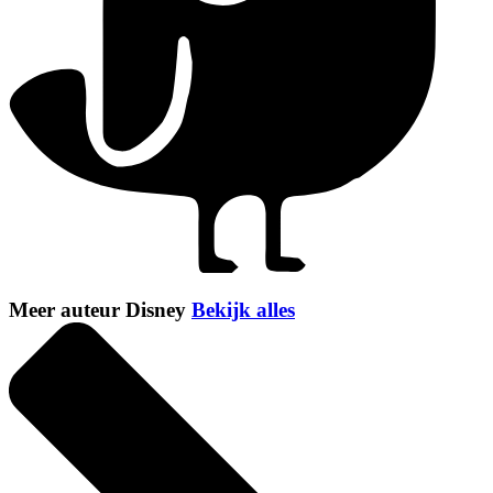
Meer auteur Disney
Bekijk alles