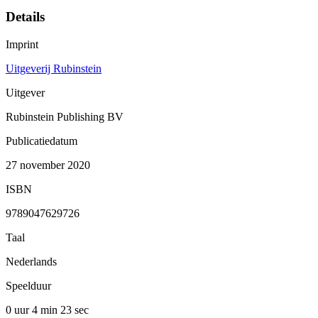
Details
Imprint
Uitgeverij Rubinstein
Uitgever
Rubinstein Publishing BV
Publicatiedatum
27 november 2020
ISBN
9789047629726
Taal
Nederlands
Speelduur
0 uur 4 min
23 sec