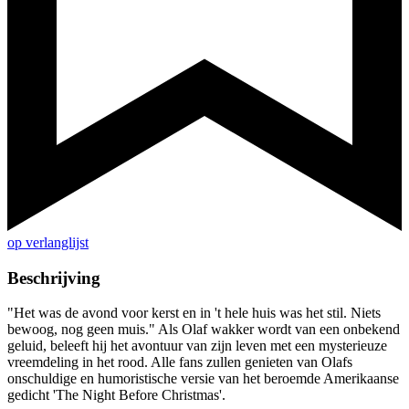
op verlanglijst
Beschrijving
"Het was de avond voor kerst en in 't hele huis was het stil. Niets
bewoog, nog geen muis." Als Olaf wakker wordt van een onbekend
geluid, beleeft hij het avontuur van zijn leven met een mysterieuze
vreemdeling in het rood. Alle fans zullen genieten van Olafs
onschuldige en humoristische versie van het beroemde Amerikaanse
gedicht 'The Night Before Christmas'.