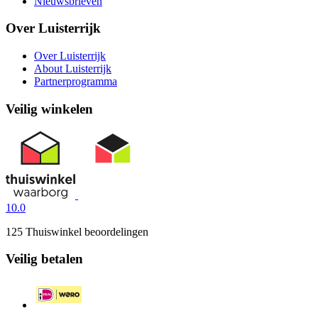
Nieuwsbrieven
Over Luisterrijk
Over Luisterrijk
About Luisterrijk
Partnerprogramma
Veilig winkelen
10.0
125 Thuiswinkel beoordelingen
Veilig betalen