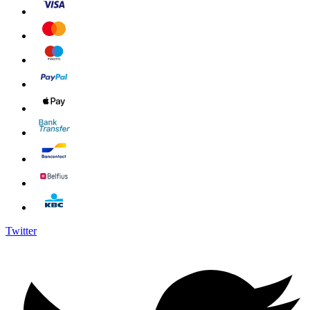
Twitter