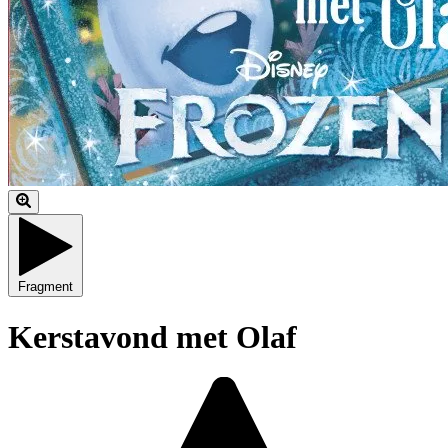
Fragment
Kerstavond met Olaf