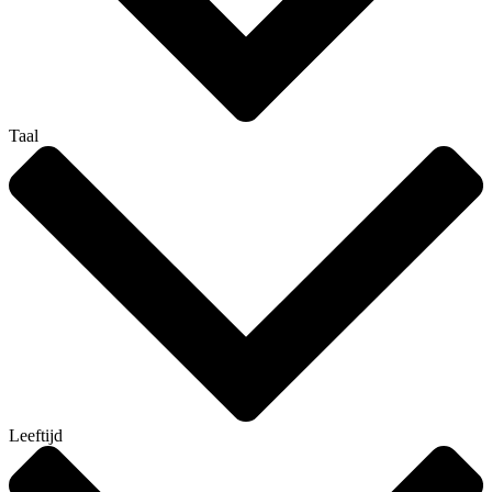
Taal
Leeftijd