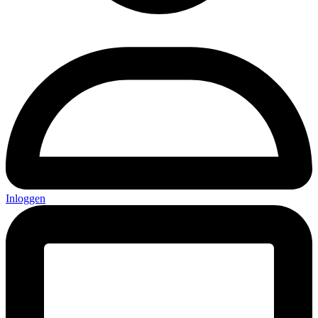
Inloggen