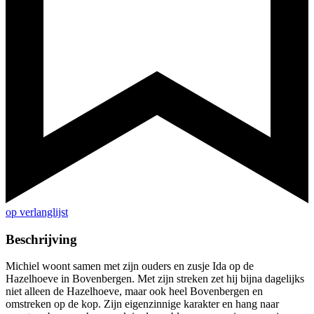
op verlanglijst
Beschrijving
Michiel woont samen met zijn ouders en zusje Ida op de
Hazelhoeve in Bovenbergen. Met zijn streken zet hij bijna dagelijks
niet alleen de Hazelhoeve, maar ook heel Bovenbergen en
omstreken op de kop. Zijn eigenzinnige karakter en hang naar