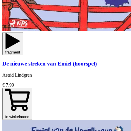
fragment
De nieuwe streken van Emiel (hoorspel)
Astrid Lindgren
€ 7,99
in winkelmand