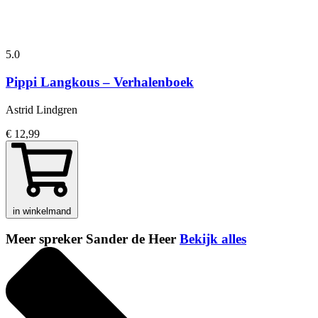
5.0
Pippi Langkous – Verhalenboek
Astrid Lindgren
€ 12,99
in winkelmand
Meer spreker Sander de Heer
Bekijk alles