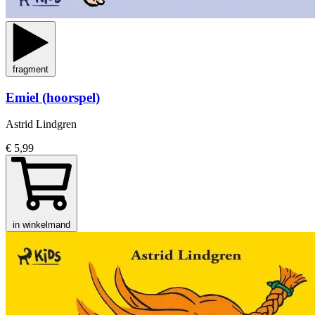
fragment
Emiel (hoorspel)
Astrid Lindgren
€ 5,99
in winkelmand