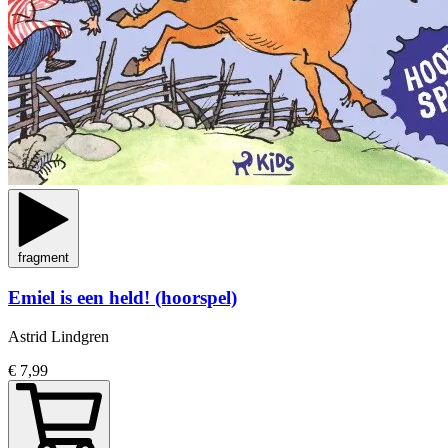
fragment
Emiel is een held! (hoorspel)
Astrid Lindgren
€ 7,99