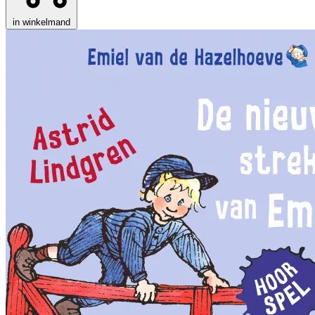
in winkelmand