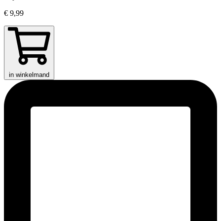
€ 9,99
in winkelmand