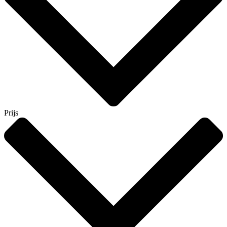
Prijs