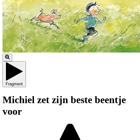
Fragment
Michiel zet zijn beste beentje
voor