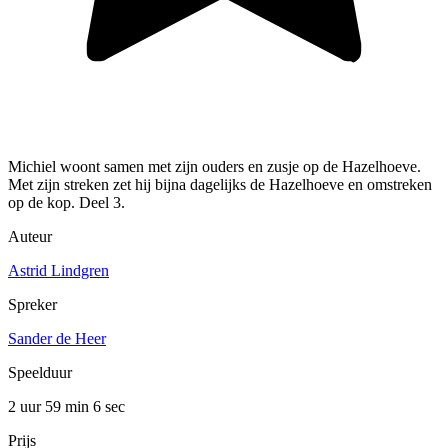
Michiel woont samen met zijn ouders en zusje op de Hazelhoeve.
Met zijn streken zet hij bijna dagelijks de Hazelhoeve en omstreken
op de kop. Deel 3.
Auteur
Astrid Lindgren
Spreker
Sander de Heer
Speelduur
2 uur 59 min
6 sec
Prijs