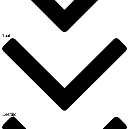
Taal
Leeftijd