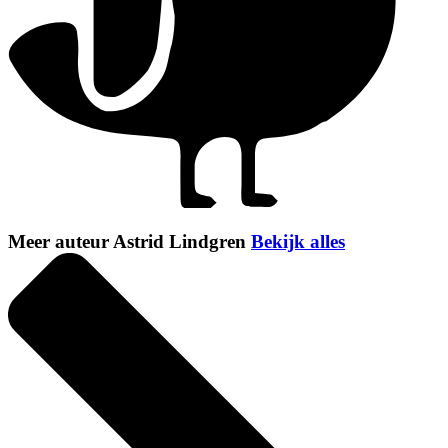
Meer auteur Astrid Lindgren
Bekijk alles