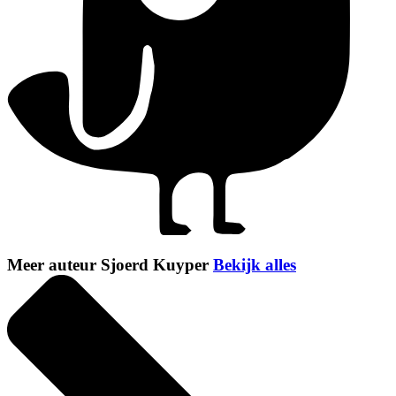
Meer auteur Sjoerd Kuyper
Bekijk alles