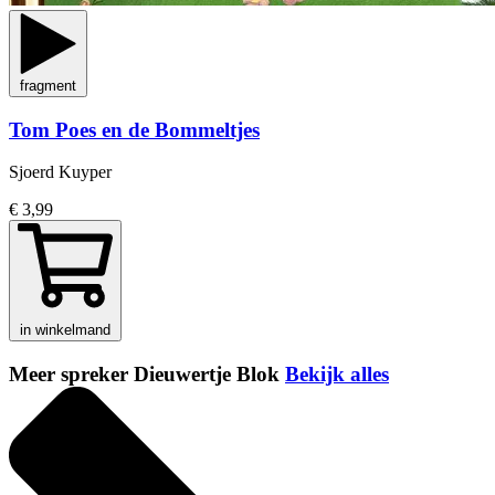
fragment
Tom Poes en de Bommeltjes
Sjoerd Kuyper
€ 3,99
in winkelmand
Meer spreker Dieuwertje Blok
Bekijk alles