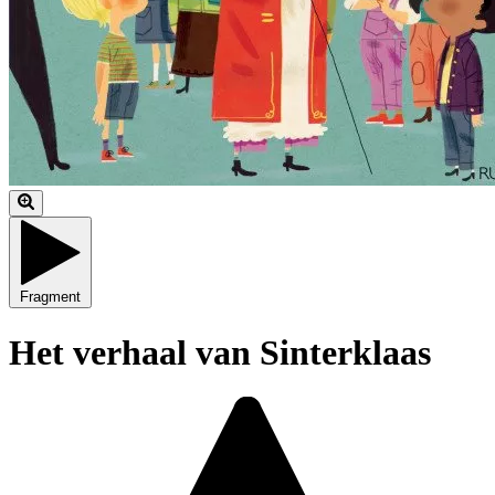
Fragment
Het verhaal van Sinterklaas