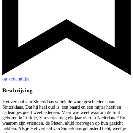
op verlanglijst
Beschrijving
Het verhaal van Sinterklaas vertelt de ware geschiedenis van
Sinterklaas. Dat hij heel oud is, een baard en een mijter heeft en
cadeautjes geeft weet iedereen. Maar wie weet waarom de Sint
geboren in Turkije, zijn verjaardag elk jaar viert in Nederland? En
waarom zijn vrienden, de Pieten, altijd roetvegen op hun gezicht
hebben. Als je Het verhaal van Sinterklaas geluisterd hebt, weet je