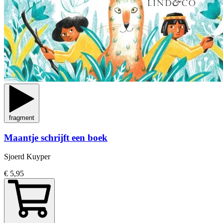
fragment
Maantje schrijft een boek
Sjoerd Kuyper
€ 5,95