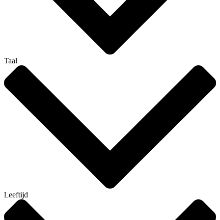
Taal
Leeftijd