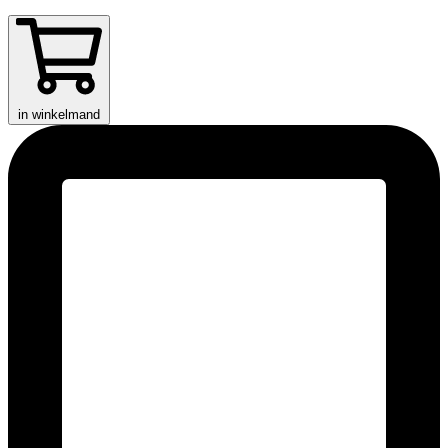
in winkelmand