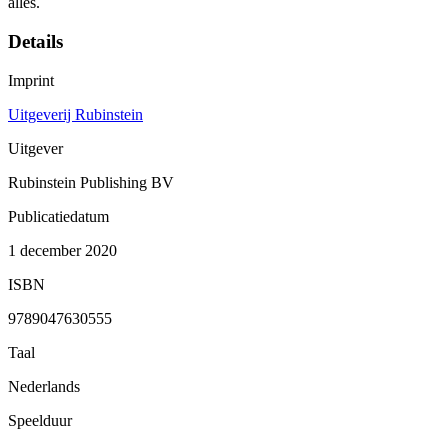
alles.
Details
Imprint
Uitgeverij Rubinstein
Uitgever
Rubinstein Publishing BV
Publicatiedatum
1 december 2020
ISBN
9789047630555
Taal
Nederlands
Speelduur