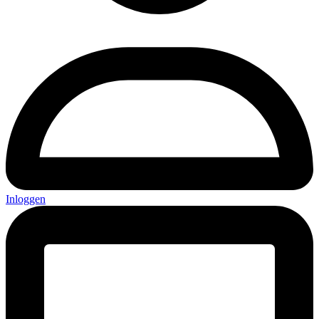
Inloggen