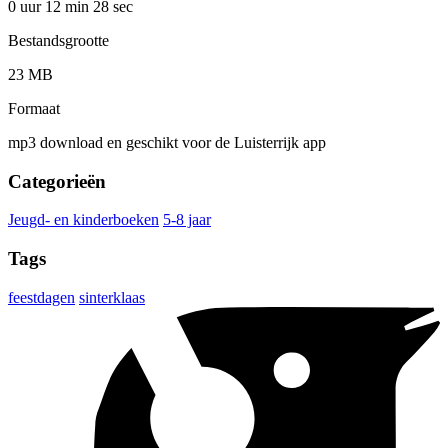
0 uur 12 min
28 sec
Bestandsgrootte
23 MB
Formaat
mp3 download en geschikt voor de Luisterrijk app
Categorieën
Jeugd- en kinderboeken
5-8 jaar
Tags
feestdagen
sinterklaas