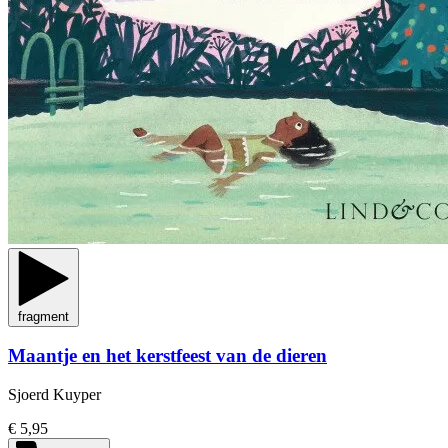
fragment
Maantje en het kerstfeest van de dieren
Sjoerd Kuyper
€ 5,95