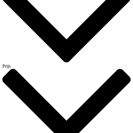
Prijs