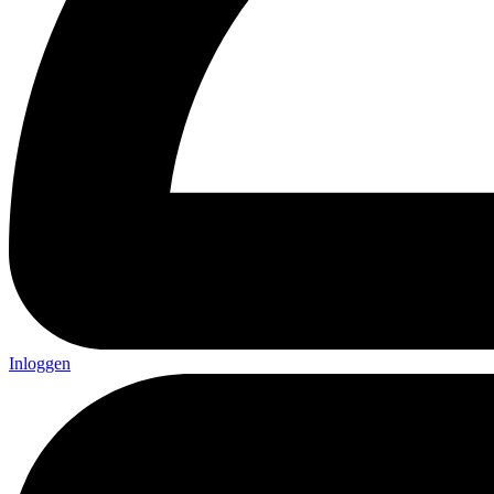
Inloggen