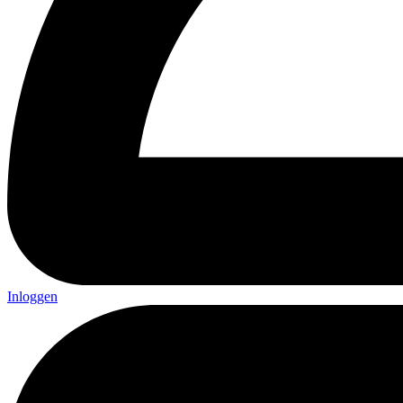
Inloggen