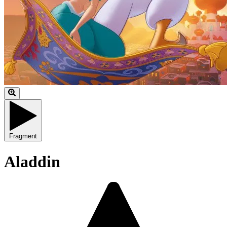
Fragment
Aladdin