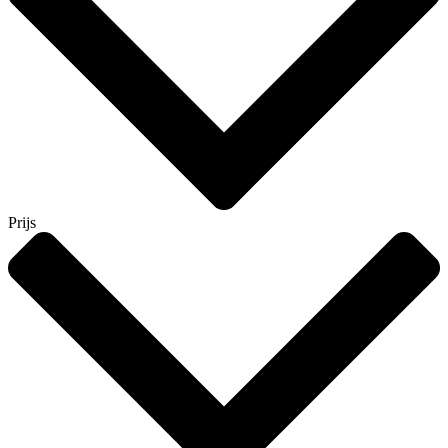
Prijs