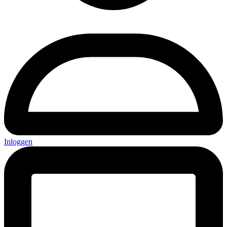
Inloggen