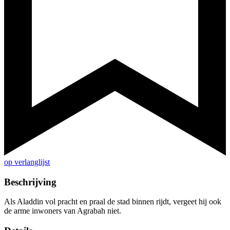
op verlanglijst
Beschrijving
Als Aladdin vol pracht en praal de stad binnen rijdt, vergeet hij ook
de arme inwoners van Agrabah niet.