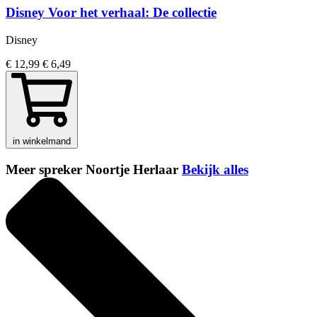
Disney Voor het verhaal: De collectie
Disney
€ 12,99
€ 6,49
in winkelmand
Meer spreker Noortje Herlaar
Bekijk alles