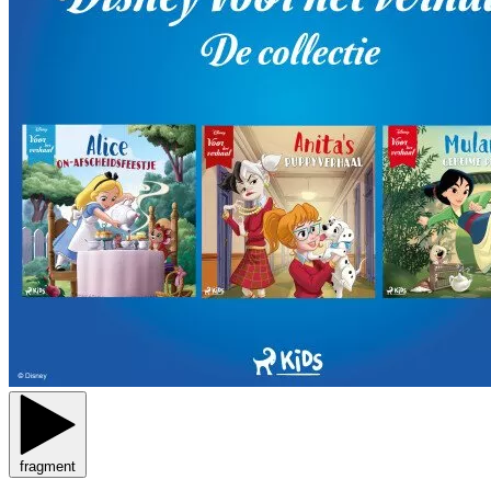
fragment