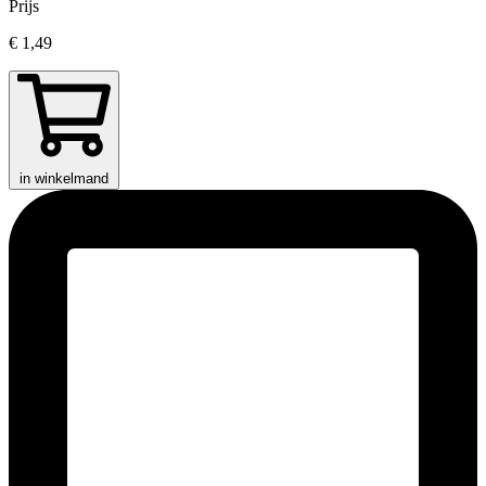
Prijs
€ 1,49
in winkelmand