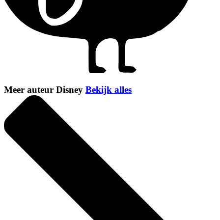
Meer auteur Disney
Bekijk alles