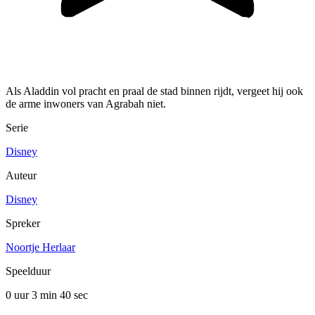
Als Aladdin vol pracht en praal de stad binnen rijdt, vergeet hij ook
de arme inwoners van Agrabah niet.
Serie
Disney
Auteur
Disney
Spreker
Noortje Herlaar
Speelduur
0 uur 3 min
40 sec