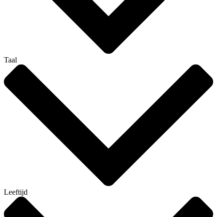
Taal
Leeftijd