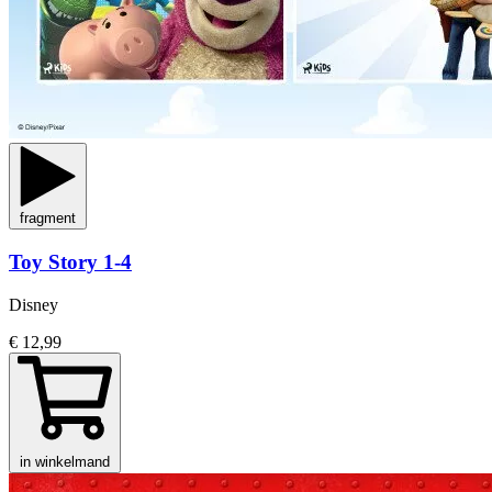
fragment
Toy Story 1-4
Disney
€ 12,99
in winkelmand