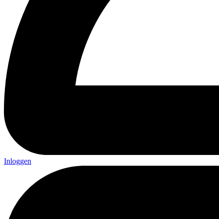
Inloggen