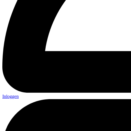
Inloggen