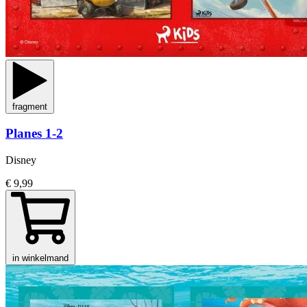
fragment
Planes 1-2
Disney
€ 9,99
in winkelmand