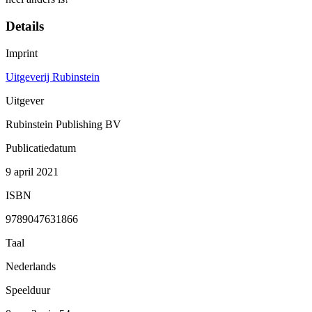
Details
Imprint
Uitgeverij Rubinstein
Uitgever
Rubinstein Publishing BV
Publicatiedatum
9 april 2021
ISBN
9789047631866
Taal
Nederlands
Speelduur