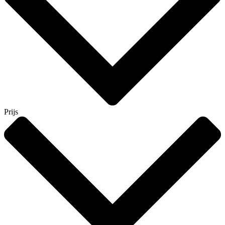
Prijs