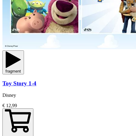
fragment
Toy Story 1-4
Disney
€ 12,99