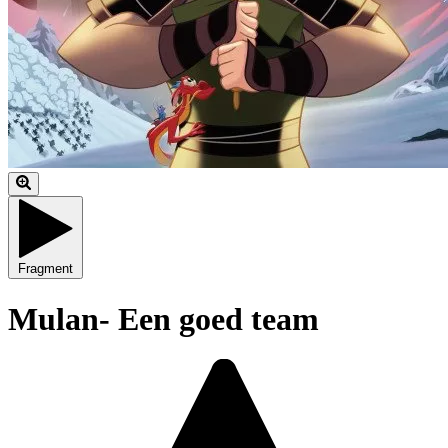
Fragment
Mulan- Een goed team