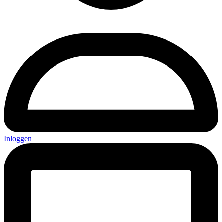
Inloggen