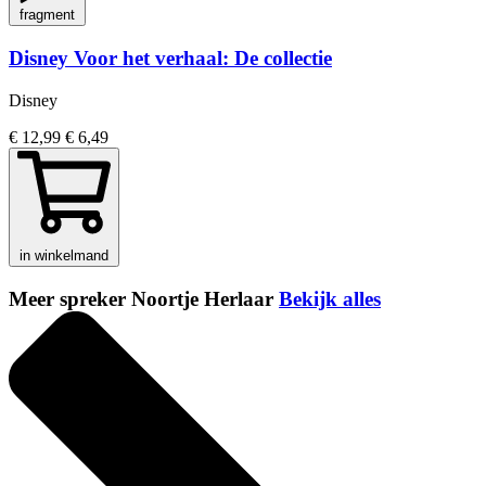
fragment
Disney Voor het verhaal: De collectie
Disney
€ 12,99
€ 6,49
in winkelmand
Meer spreker Noortje Herlaar
Bekijk alles