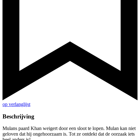
op verlanglijst
Beschrijving
Mulans paard Khan weigert door een sloot te lopen. Mulan kan niet
geloven dat hij ongehoorzaam is. Tot ze ontdekt dat de oorzaak iets
heel anders is!