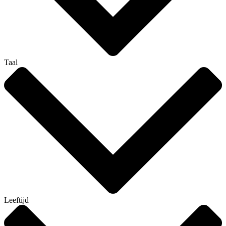
Taal
Leeftijd