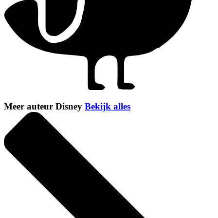
Meer auteur Disney
Bekijk alles