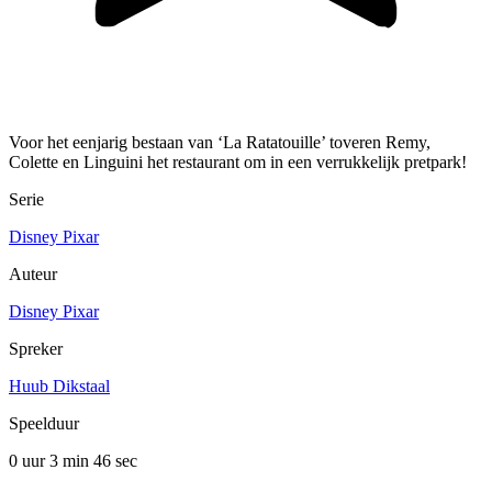
Voor het eenjarig bestaan van ‘La Ratatouille’ toveren Remy,
Colette en Linguini het restaurant om in een verrukkelijk pretpark!
Serie
Disney Pixar
Auteur
Disney Pixar
Spreker
Huub Dikstaal
Speelduur
0 uur 3 min
46 sec