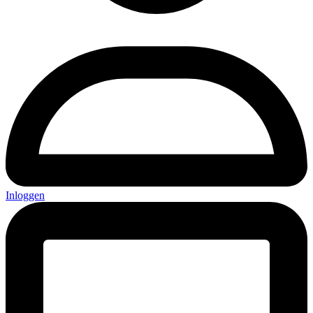
Inloggen