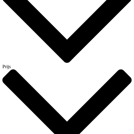
Prijs