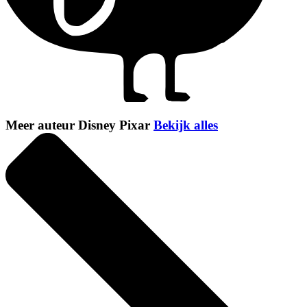
Meer auteur Disney Pixar
Bekijk alles