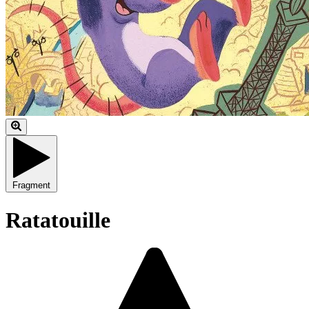
Fragment
Ratatouille