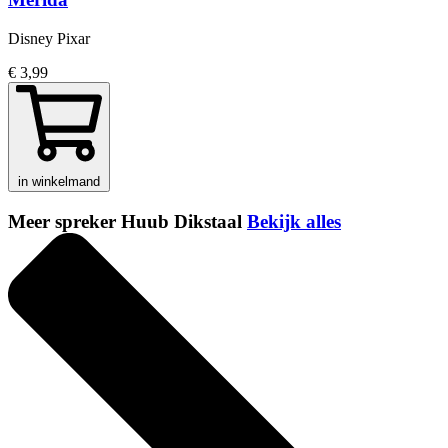
Disney Pixar
€ 3,99
in winkelmand
Meer spreker Huub Dikstaal
Bekijk alles