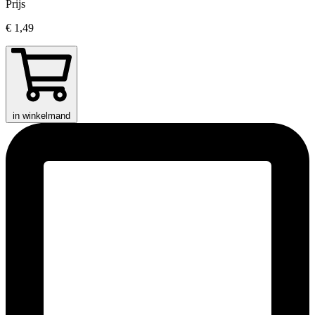
Prijs
€ 1,49
in winkelmand