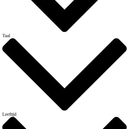
Taal
Leeftijd