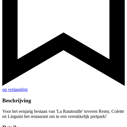
op verlanglijst
Beschrijving
Voor het eenjarig bestaan van 'La Ratatouille' toveren Remy, Colette
en Linguini het restaurant om in een verrukkelijk pretpark!