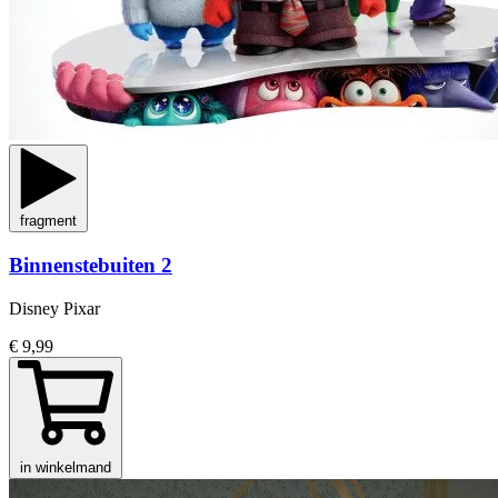
fragment
Binnenstebuiten 2
Disney Pixar
€ 9,99
in winkelmand