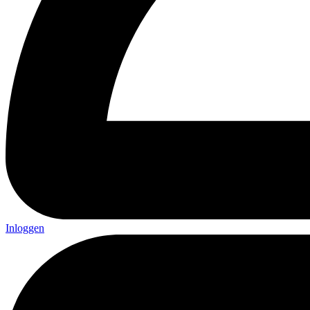
Inloggen