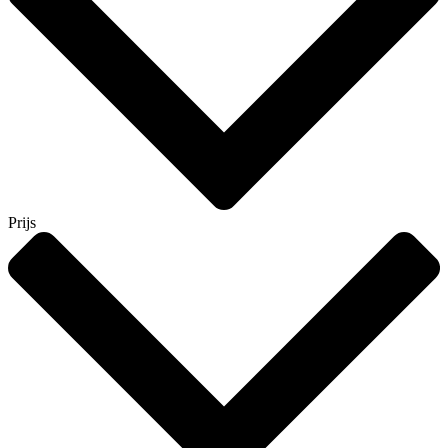
Prijs