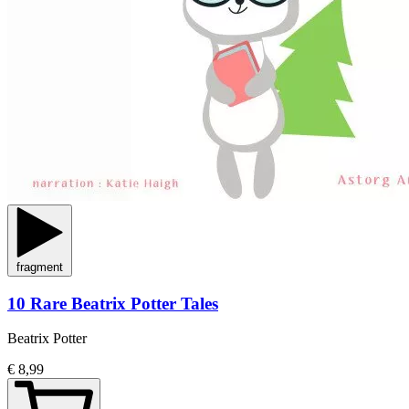
fragment
10 Rare Beatrix Potter Tales
Beatrix Potter
€ 8,99