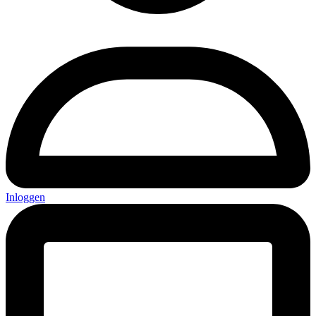
Inloggen