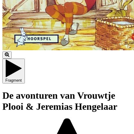
Fragment
De avonturen van Vrouwtje
Plooi & Jeremias Hengelaar