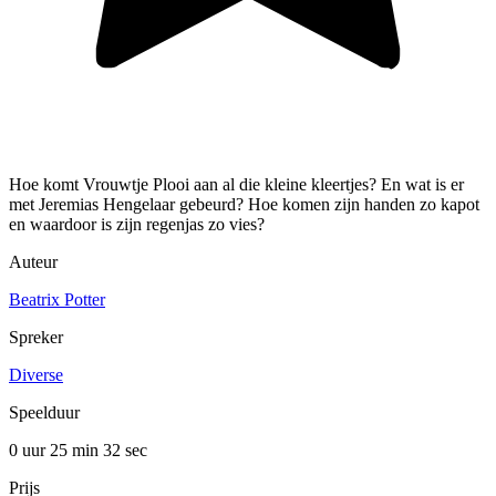
Hoe komt Vrouwtje Plooi aan al die kleine kleertjes? En wat is er
met Jeremias Hengelaar gebeurd? Hoe komen zijn handen zo kapot
en waardoor is zijn regenjas zo vies?
Auteur
Beatrix Potter
Spreker
Diverse
Speelduur
0 uur 25 min
32 sec
Prijs