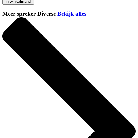
in winkelmand
Meer spreker Diverse
Bekijk alles