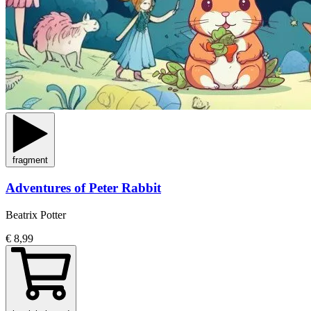
fragment
Adventures of Peter Rabbit
Beatrix Potter
€ 8,99