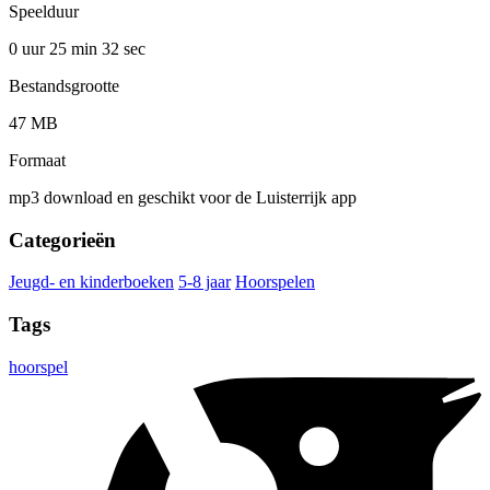
Speelduur
0 uur 25 min
32 sec
Bestandsgrootte
47 MB
Formaat
mp3 download en geschikt voor de Luisterrijk app
Categorieën
Jeugd- en kinderboeken
5-8 jaar
Hoorspelen
Tags
hoorspel