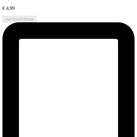
€ 4,99
niet beschikbaar