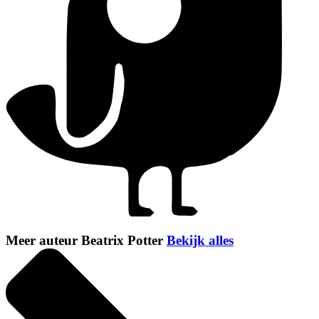
Meer auteur Beatrix Potter
Bekijk alles