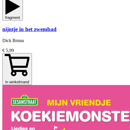
fragment
nijntje in het zwembad
Dick Bruna
€ 5,99
in winkelmand