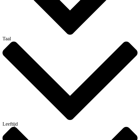
Taal
Leeftijd