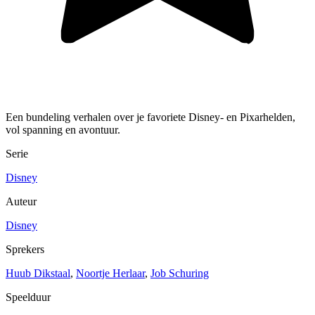
Een bundeling verhalen over je favoriete Disney- en Pixarhelden,
vol spanning en avontuur.
Serie
Disney
Auteur
Disney
Sprekers
Huub Dikstaal
,
Noortje Herlaar
,
Job Schuring
Speelduur