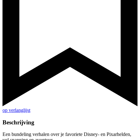
op verlanglijst
Beschrijving
Een bundeling verhalen over je favoriete Disney- en Pixarhelden,
vol spanning en avontuur.