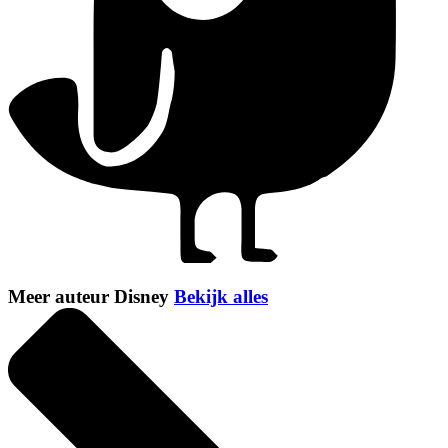
Meer auteur Disney
Bekijk alles