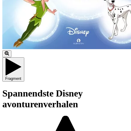
Fragment
Spannendste Disney
avonturenverhalen