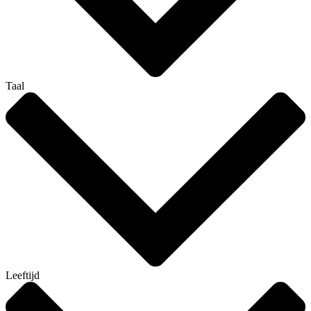
Taal
Leeftijd