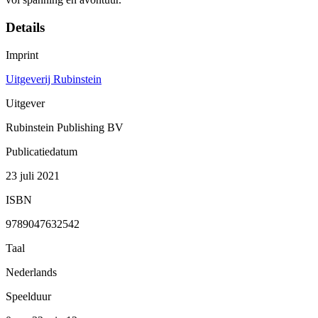
Details
Imprint
Uitgeverij Rubinstein
Uitgever
Rubinstein Publishing BV
Publicatiedatum
23 juli 2021
ISBN
9789047632542
Taal
Nederlands
Speelduur