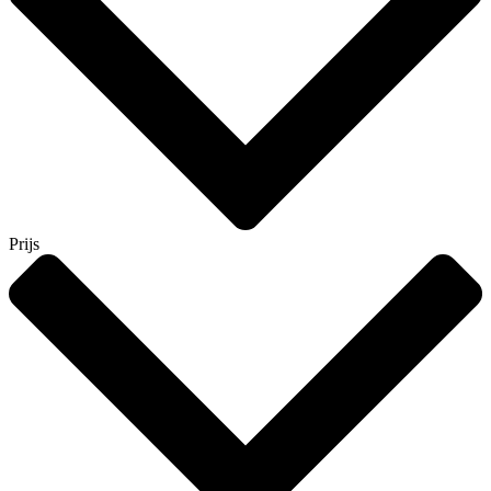
Prijs