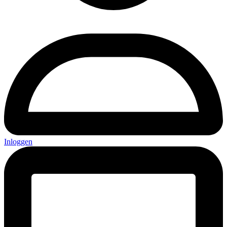
Inloggen