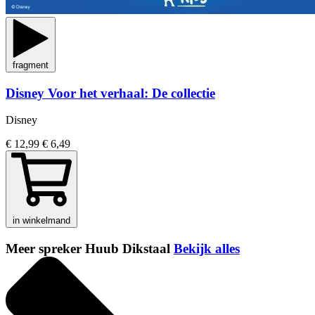
fragment
Disney Voor het verhaal: De collectie
Disney
€ 12,99
€ 6,49
in winkelmand
Meer spreker Huub Dikstaal
Bekijk alles