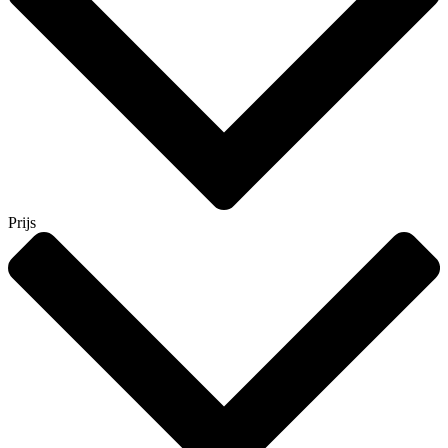
Prijs