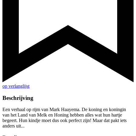
op verlanglijst
Beschrijving
Een verhaal op rijm van Mark Haayema. De koning en koningin
van het Land van Melk en Honing hebben alles wat hun hartje
begeert. Hun kindje moet dus ook perfect zijn! Maar dat pakt iets
anders uit...