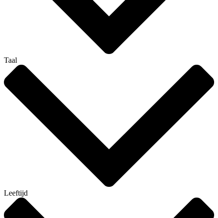
Taal
Leeftijd