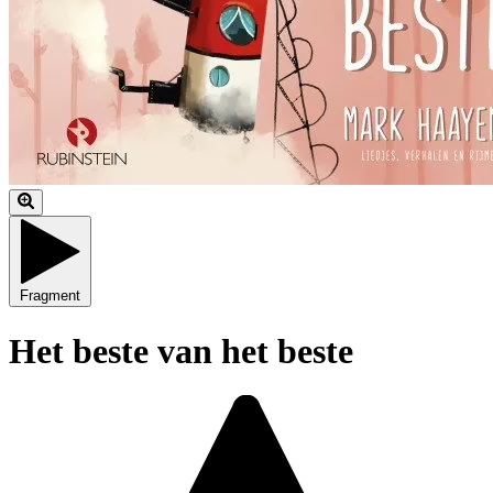
Fragment
Het beste van het beste