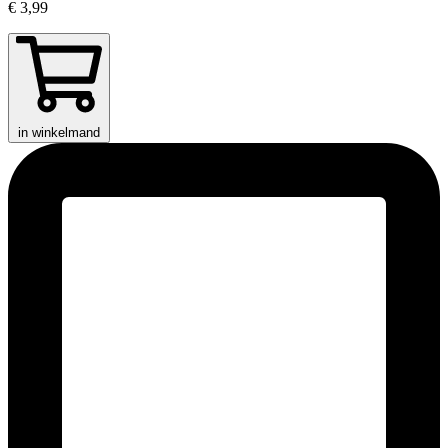
€ 3,99
in winkelmand