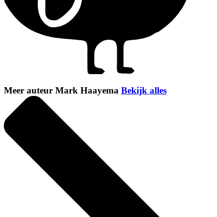
Meer auteur Mark Haayema
Bekijk alles