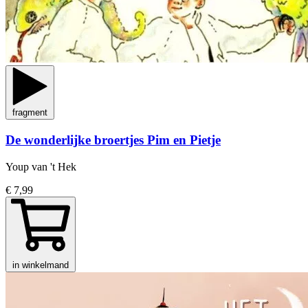
fragment
De wonderlijke broertjes Pim en Pietje
Youp van 't Hek
€ 7,99
in winkelmand