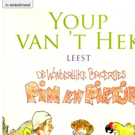
in winkelmand