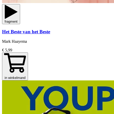
fragment
Het Beste van het Beste
Mark Haayema
€ 5,99
in winkelmand