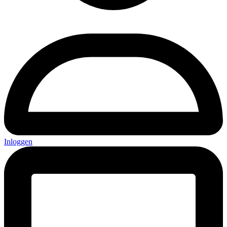
Inloggen