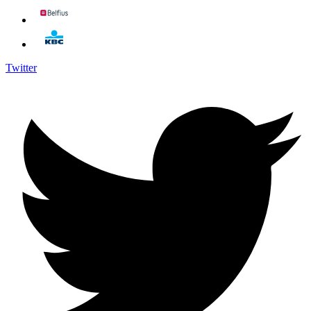
Twitter