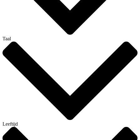
Taal
Leeftijd