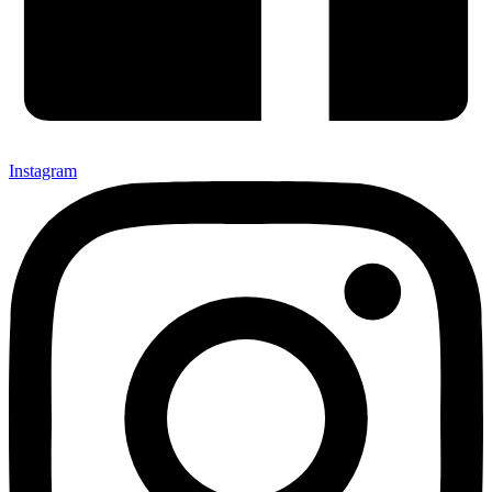
Instagram