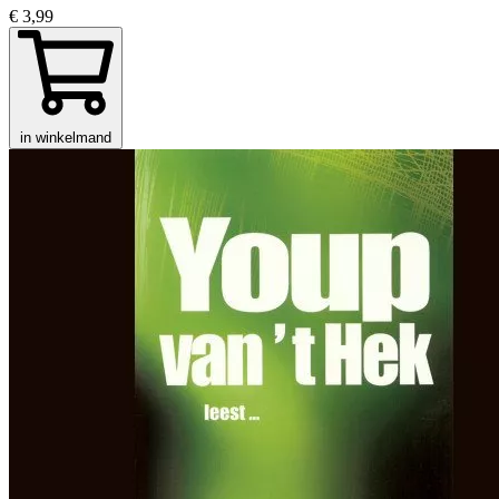
€ 3,99
in winkelmand