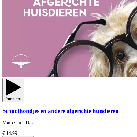
fragment
Schoofhondjes en andere afgerichte huisdieren
Youp van 't Hek
€ 14,99