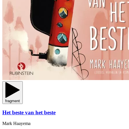
fragment
Het beste van het beste
Mark Haayema