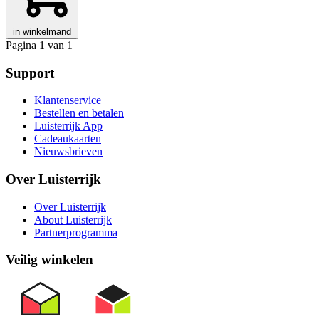
in winkelmand
Pagina 1 van 1
Support
Klantenservice
Bestellen en betalen
Luisterrijk App
Cadeaukaarten
Nieuwsbrieven
Over Luisterrijk
Over Luisterrijk
About Luisterrijk
Partnerprogramma
Veilig winkelen