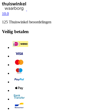
10.0
125 Thuiswinkel beoordelingen
Veilig betalen