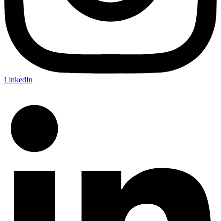
LinkedIn