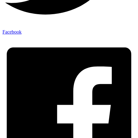
Facebook