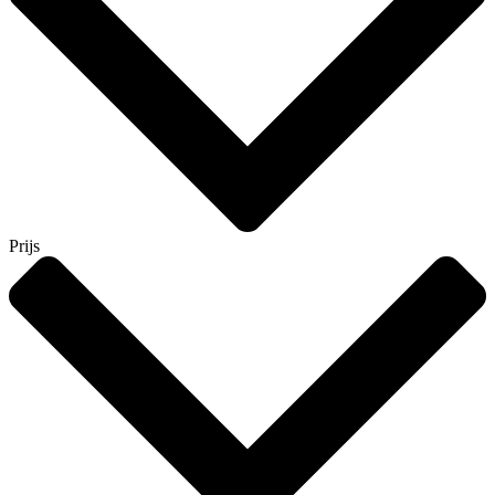
Prijs