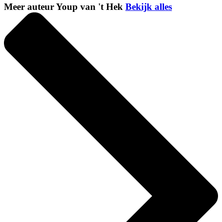
Meer auteur Youp van 't Hek
Bekijk alles