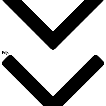
Prijs