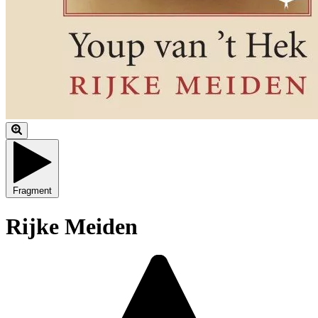
Fragment
Rijke Meiden