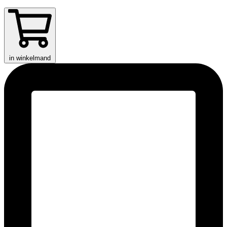
in winkelmand