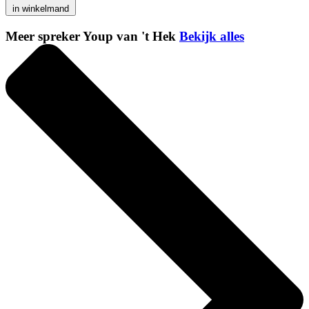
in winkelmand
Meer spreker Youp van 't Hek
Bekijk alles