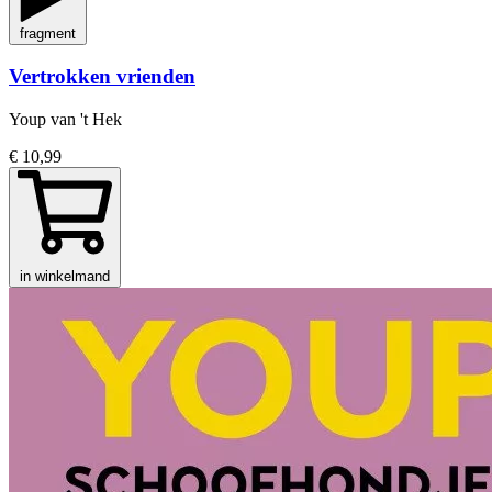
fragment
Vertrokken vrienden
Youp van 't Hek
€ 10,99
in winkelmand