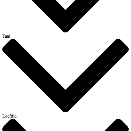
Taal
Leeftijd