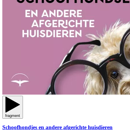
fragment
Schoofhondjes en andere afgerichte huisdieren