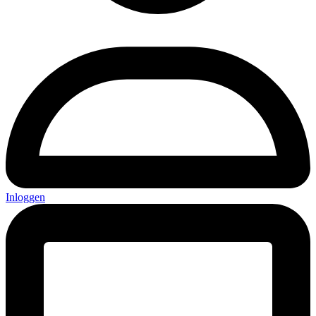
Inloggen