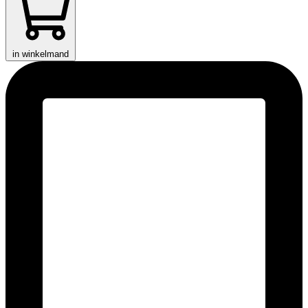
in winkelmand