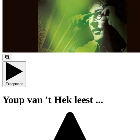
Fragment
Youp van 't Hek leest ...