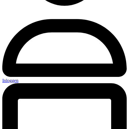
Inloggen