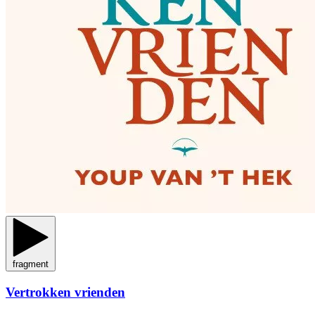
fragment
Vertrokken vrienden