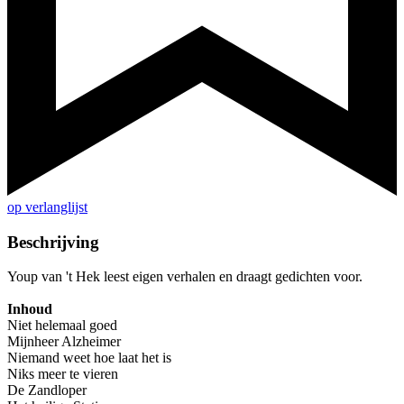
op verlanglijst
Beschrijving
Youp van 't Hek leest eigen verhalen en draagt gedichten voor.
Inhoud
Niet helemaal goed
Mijnheer Alzheimer
Niemand weet hoe laat het is
Niks meer te vieren
De Zandloper