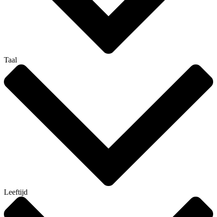
Taal
Leeftijd