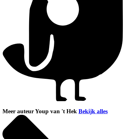
Meer auteur Youp van 't Hek
Bekijk alles