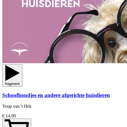
fragment
Schoofhondjes en andere afgerichte huisdieren
Youp van 't Hek
€ 14,99