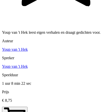
Youp van 't Hek leest eigen verhalen en draagt gedichten voor.
Auteur
Youp van 't Hek
Spreker
Youp van 't Hek
Speelduur
1 uur 8 min
22 sec
Prijs
€ 8,75