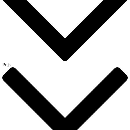
Prijs