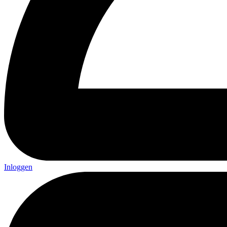
Inloggen