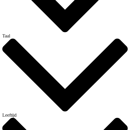
Taal
Leeftijd