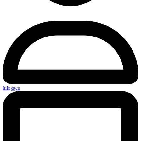
Inloggen