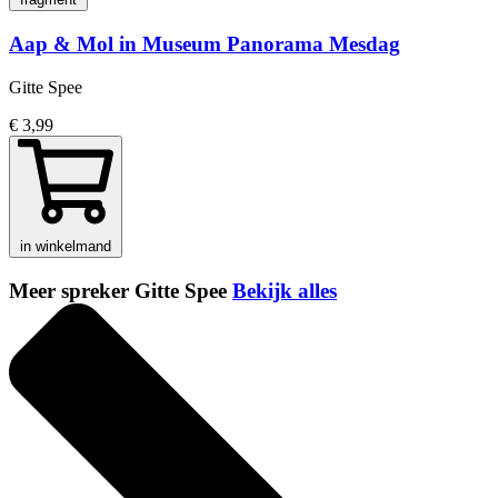
Aap & Mol in Museum Panorama Mesdag
Gitte Spee
€ 3,99
in winkelmand
Meer spreker Gitte Spee
Bekijk alles