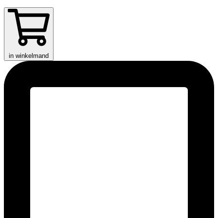
in winkelmand