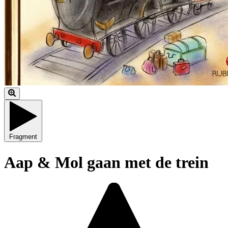
Fragment
Aap & Mol gaan met de trein