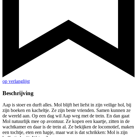
op verlanglijst
Beschrijving
Aap is stoer en durft alles. Mol blijft het liefst in zijn veilige hol, bij
zijn boeken en kacheltje. Ze zijn beste vrienden. Samen kunnen ze
de wereld aan. Op een dag wil Aap weg met de trein. En dan gaat
Mol natuurlijk mee op avontuur. Ze kopen een kaartje, zitten in de
wachtkamer en daar is de trein al. Ze bekijken de locomotief, maken
een tochtje, eten een hapje, maar wat is dat schrikken: Mol is zijn