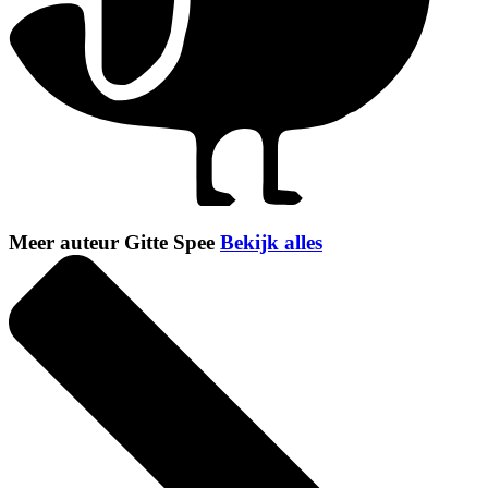
Meer auteur Gitte Spee
Bekijk alles