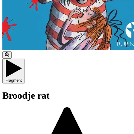
Fragment
Broodje rat