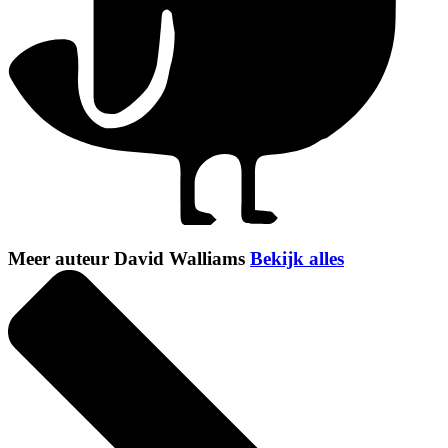
Meer auteur David Walliams
Bekijk alles