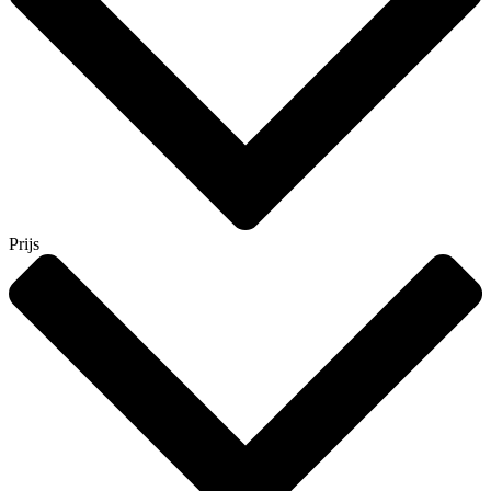
Prijs