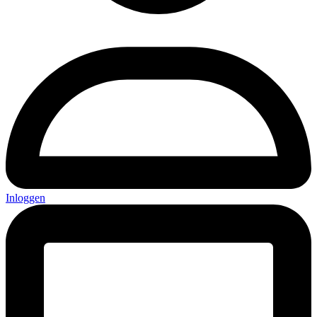
Inloggen