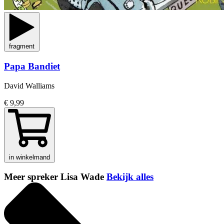
fragment
Papa Bandiet
David Walliams
€ 9,99
in winkelmand
Meer spreker Lisa Wade
Bekijk alles