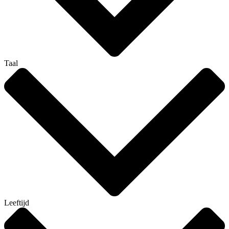
Taal
Leeftijd