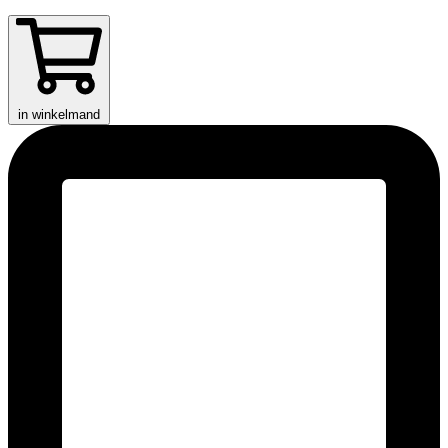
in winkelmand