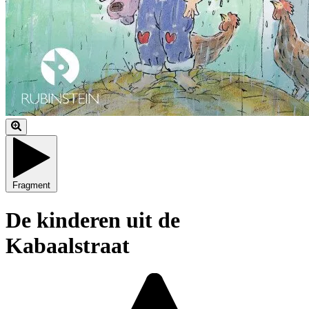
Fragment
De kinderen uit de
Kabaalstraat