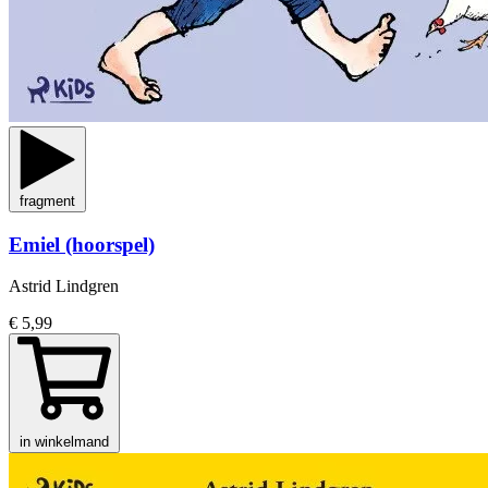
fragment
Emiel (hoorspel)
Astrid Lindgren
€ 5,99
in winkelmand