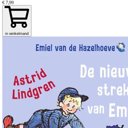
€ 7,99
in winkelmand