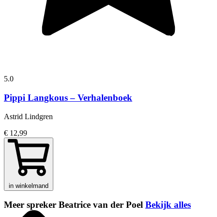
5.0
Pippi Langkous – Verhalenboek
Astrid Lindgren
€ 12,99
in winkelmand
Meer spreker Beatrice van der Poel
Bekijk alles