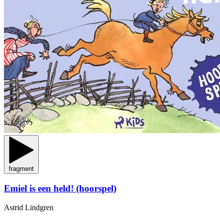
fragment
Emiel is een held! (hoorspel)
Astrid Lindgren