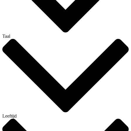
Taal
Leeftijd