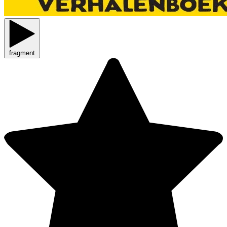
fragment