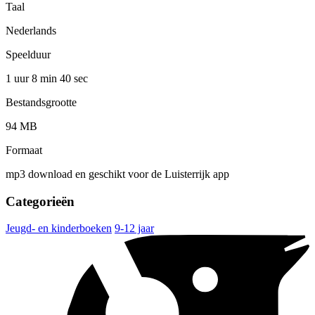
Taal
Nederlands
Speelduur
1 uur 8 min
40 sec
Bestandsgrootte
94 MB
Formaat
mp3 download en geschikt voor de Luisterrijk app
Categorieën
Jeugd- en kinderboeken
9-12 jaar