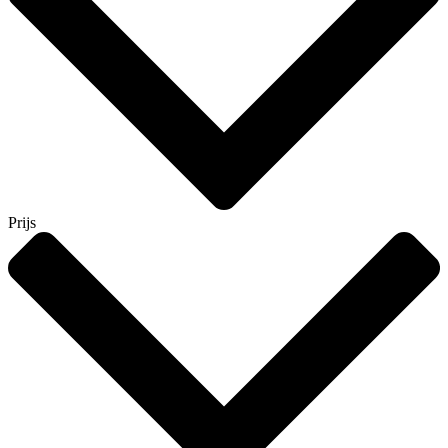
Prijs