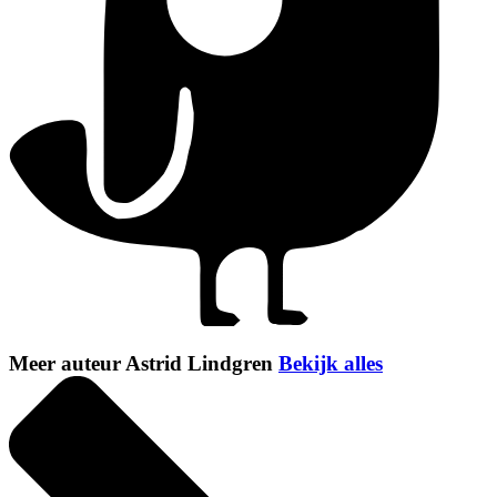
Meer auteur Astrid Lindgren
Bekijk alles