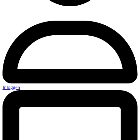
Inloggen