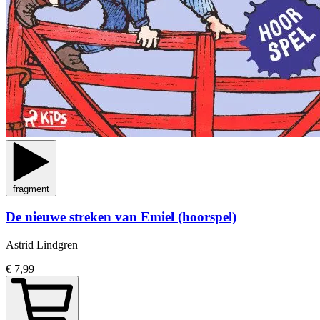
fragment
De nieuwe streken van Emiel (hoorspel)
Astrid Lindgren
€ 7,99