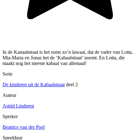
In de Kanaalstraat is het soms zo’n lawaai, dat de vader van Lotta,
Mia-Maria en Jonas het de ‘Kabaalstraat’ noemt. En Lotta, die
maakt nog het meeste kabaal van allemaal!
Serie
De kinderen uit de Kabaalstraat
deel 2
Auteur
Astrid Lindgren
Spreker
Beatrice van der Poel
Speelduur