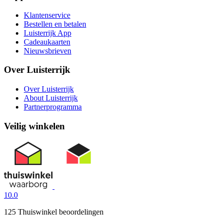
Klantenservice
Bestellen en betalen
Luisterrijk App
Cadeaukaarten
Nieuwsbrieven
Over Luisterrijk
Over Luisterrijk
About Luisterrijk
Partnerprogramma
Veilig winkelen
10.0
125 Thuiswinkel beoordelingen