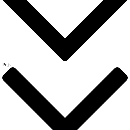
Prijs