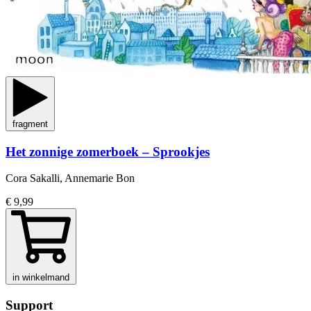
fragment
Het zonnige zomerboek – Sprookjes
Cora Sakalli, Annemarie Bon
€ 9,99
in winkelmand
Support