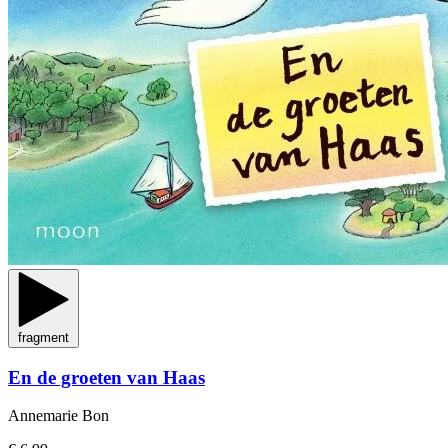
fragment
En de groeten van Haas
Annemarie Bon