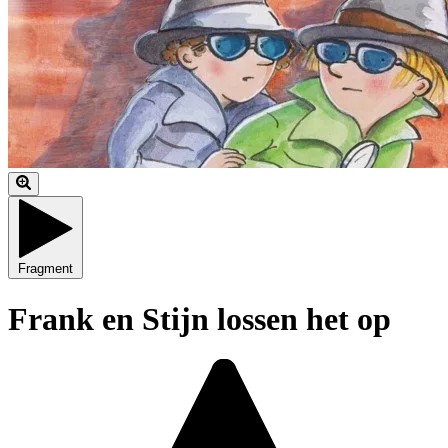
Fragment
Frank en Stijn lossen het op