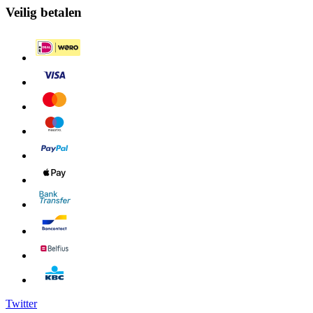
Veilig betalen
Twitter