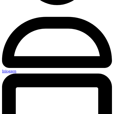
Inloggen