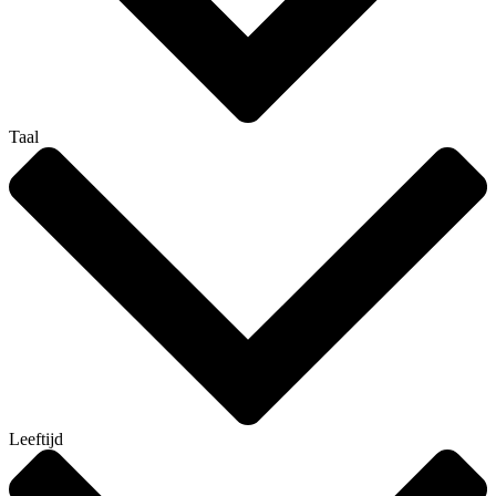
Taal
Leeftijd