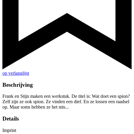
op verlanglijst
Beschrijving
Frank en Stijn maken een werkstuk. De titel is: Wat doet een spion?
Zelf zijn ze ook spion. Ze vinden een dief. En ze lossen een raadsel
op. Maar soms hebben ze het mis...
Details
Imprint