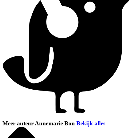
Meer auteur Annemarie Bon
Bekijk alles