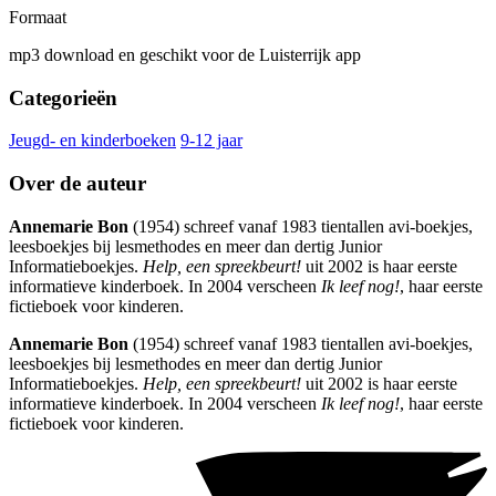
Formaat
mp3 download en geschikt voor de Luisterrijk app
Categorieën
Jeugd- en kinderboeken
9-12 jaar
Over de auteur
Annemarie Bon
(1954) schreef vanaf 1983 tientallen avi-boekjes,
leesboekjes bij lesmethodes en meer dan dertig Junior
Informatieboekjes.
Help, een spreekbeurt!
uit 2002 is haar eerste
informatieve kinderboek. In 2004 verscheen
Ik leef nog!
, haar eerste
fictieboek voor kinderen.
Annemarie Bon
(1954) schreef vanaf 1983 tientallen avi-boekjes,
leesboekjes bij lesmethodes en meer dan dertig Junior
Informatieboekjes.
Help, een spreekbeurt!
uit 2002 is haar eerste
informatieve kinderboek. In 2004 verscheen
Ik leef nog!
, haar eerste
fictieboek voor kinderen.