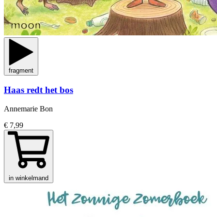
fragment
Haas redt het bos
Annemarie Bon
€ 7,99
in winkelmand