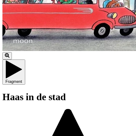
Fragment
Haas in de stad