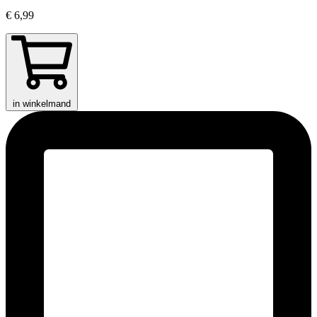
€ 6,99
in winkelmand