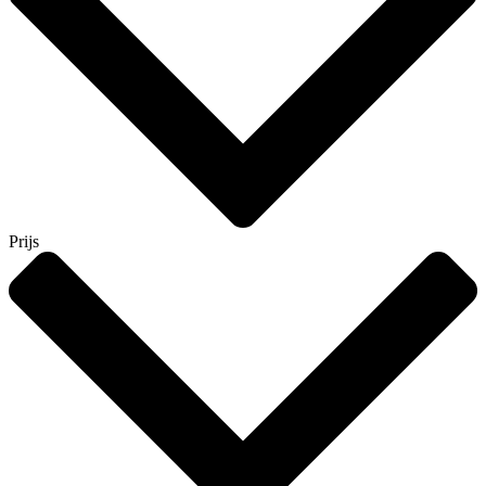
Prijs