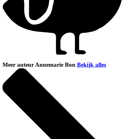
Meer auteur Annemarie Bon
Bekijk alles