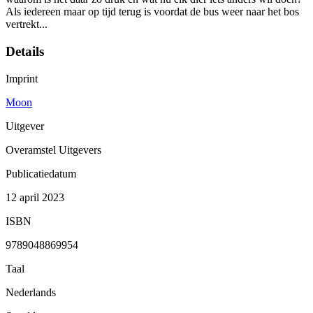
Als iedereen maar op tijd terug is voordat de bus weer naar het bos
vertrekt...
Details
Imprint
Moon
Uitgever
Overamstel Uitgevers
Publicatiedatum
12 april 2023
ISBN
9789048869954
Taal
Nederlands