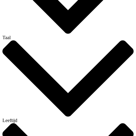
Taal
Leeftijd