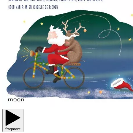
fragment