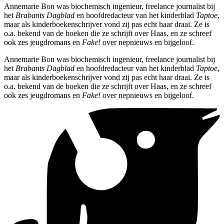
Annemarie Bon was biochemisch ingenieur, freelance journalist bij
het
Brabants Dagblad
en hoofdredacteur van het kinderblad
Taptoe
,
maar als kinderboekenschrijver vond zij pas echt haar draai. Ze is
o.a. bekend van de boeken die ze schrijft over Haas, en ze schreef
ook zes jeugdromans en
Fake!
over nepnieuws en bijgeloof.
Annemarie Bon was biochemisch ingenieur, freelance journalist bij
het
Brabants Dagblad
en hoofdredacteur van het kinderblad
Taptoe
,
maar als kinderboekenschrijver vond zij pas echt haar draai. Ze is
o.a. bekend van de boeken die ze schrijft over Haas, en ze schreef
ook zes jeugdromans en
Fake!
over nepnieuws en bijgeloof.