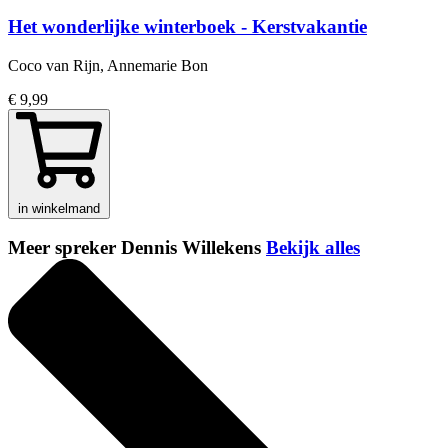
Het wonderlijke winterboek - Kerstvakantie
Coco van Rijn, Annemarie Bon
€ 9,99
in winkelmand
Meer spreker Dennis Willekens
Bekijk alles