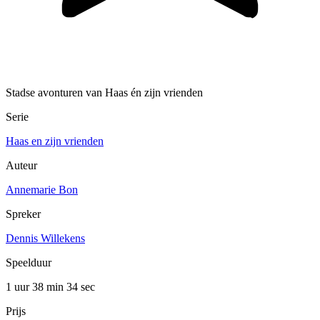
Stadse avonturen van Haas én zijn vrienden
Serie
Haas en zijn vrienden
Auteur
Annemarie Bon
Spreker
Dennis Willekens
Speelduur
1 uur 38 min
34 sec
Prijs