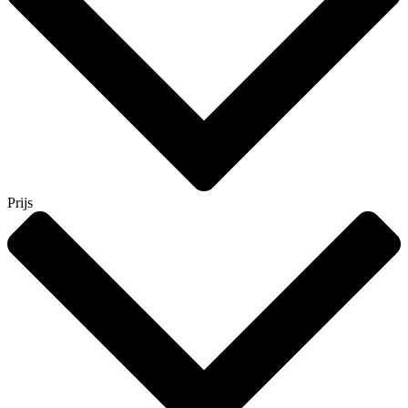
Prijs