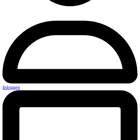
Inloggen