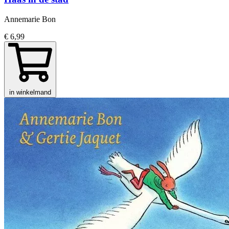
Annemarie Bon
€ 6,99
in winkelmand