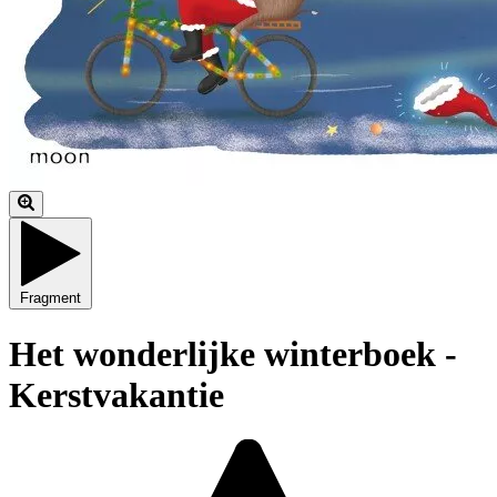
Fragment
Het wonderlijke winterboek -
Kerstvakantie