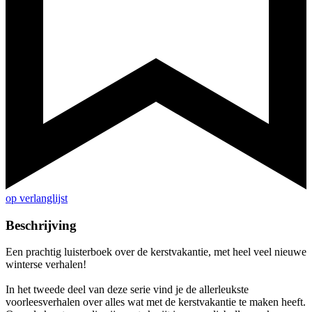
op verlanglijst
Beschrijving
Een prachtig luisterboek over de kerstvakantie, met heel veel nieuwe
winterse verhalen!
In het tweede deel van deze serie vind je de allerleukste
voorleesverhalen over alles wat met de kerstvakantie te maken heeft.