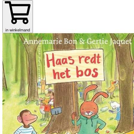
in winkelmand