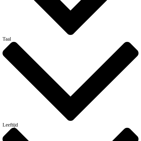
Taal
Leeftijd