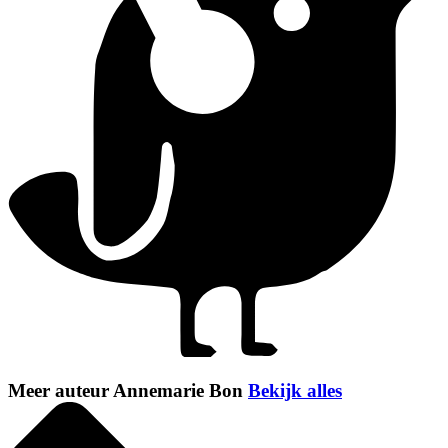
Meer auteur Annemarie Bon
Bekijk alles