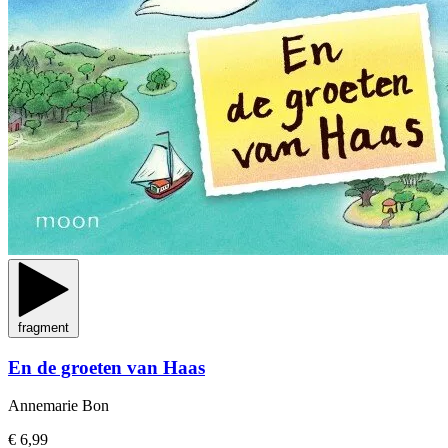
fragment
En de groeten van Haas
Annemarie Bon
€ 6,99