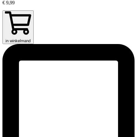
€ 9,99
in winkelmand