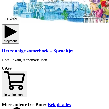
fragment
Het zonnige zomerboek – Sprookjes
Cora Sakalli, Annemarie Bon
€ 9,99
in winkelmand
Meer auteur Iris Boter
Bekijk alles