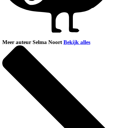
Meer auteur Selma Noort
Bekijk alles