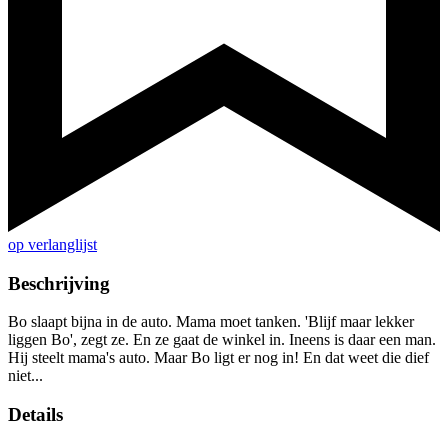
op verlanglijst
Beschrijving
Bo slaapt bijna in de auto. Mama moet tanken. 'Blijf maar lekker
liggen Bo', zegt ze. En ze gaat de winkel in. Ineens is daar een man.
Hij steelt mama's auto. Maar Bo ligt er nog in! En dat weet die dief
niet...
Details