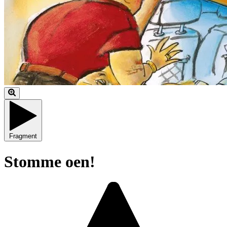
Fragment
Stomme oen!