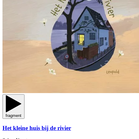
fragment
Het kleine huis bij de rivier