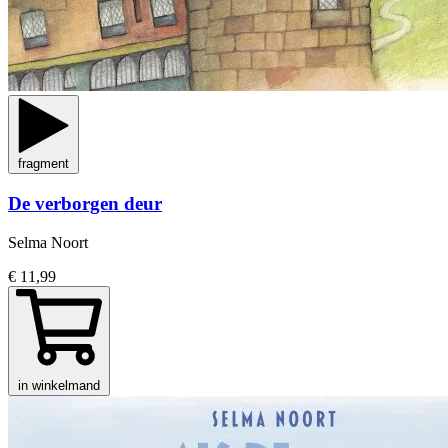
fragment
De verborgen deur
Selma Noort
€ 11,99
in winkelmand