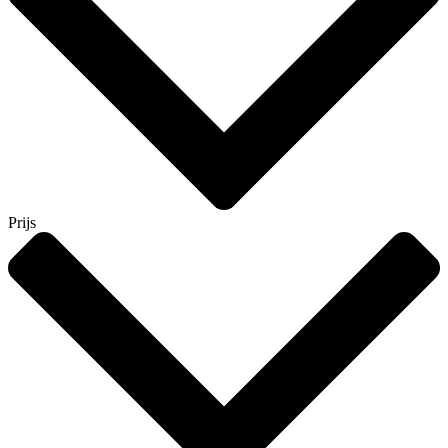
Prijs