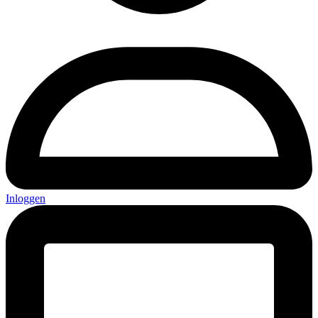
Inloggen