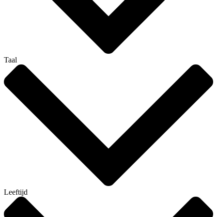
Taal
Leeftijd