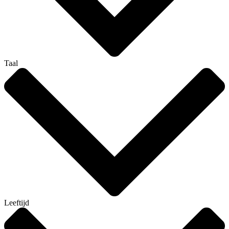
Taal
Leeftijd