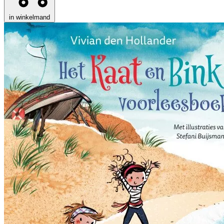
in winkelmand