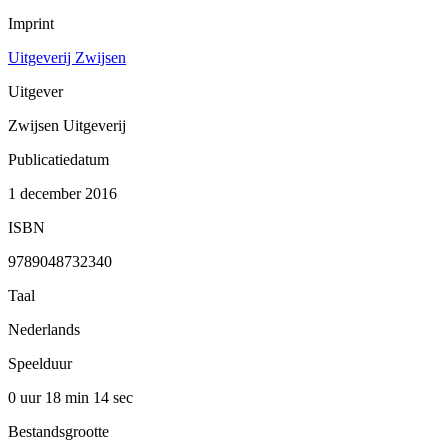
Imprint
Uitgeverij Zwijsen
Uitgever
Zwijsen Uitgeverij
Publicatiedatum
1 december 2016
ISBN
9789048732340
Taal
Nederlands
Speelduur
0 uur 18 min
14 sec
Bestandsgrootte