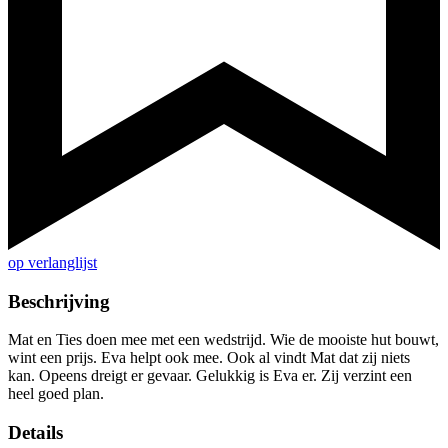
op verlanglijst
Beschrijving
Mat en Ties doen mee met een wedstrijd. Wie de mooiste hut bouwt,
wint een prijs. Eva helpt ook mee. Ook al vindt Mat dat zij niets
kan. Opeens dreigt er gevaar. Gelukkig is Eva er. Zij verzint een
heel goed plan.
Details