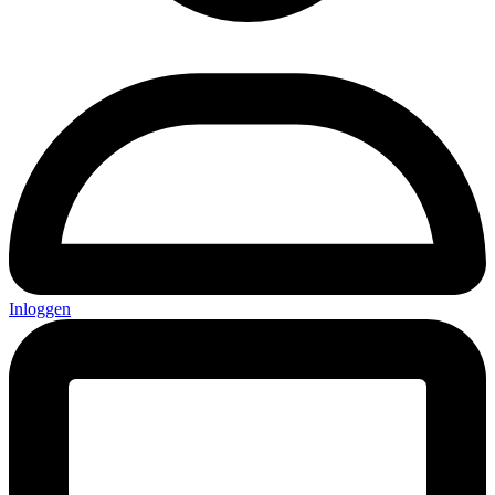
Inloggen