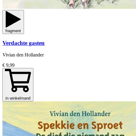
fragment
Verdachte gasten
Vivian den Hollander
€ 9,99
in winkelmand