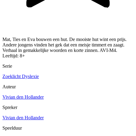
Mat, Ties en Eva bouwen een hut. De mooiste hut wint een prijs.
Andere jongens vinden het gek dat een meisje timmert en zaagt.
Verhaal in gemakkelijke woorden en korte zinnen. AVI-M4.
Leeftijd: 8+
Serie
Zoeklicht Dyslexie
Auteur
Vivian den Hollander
Spreker
Vivian den Hollander
Speelduur