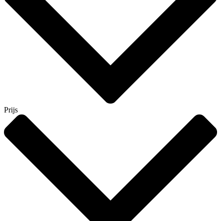
Prijs