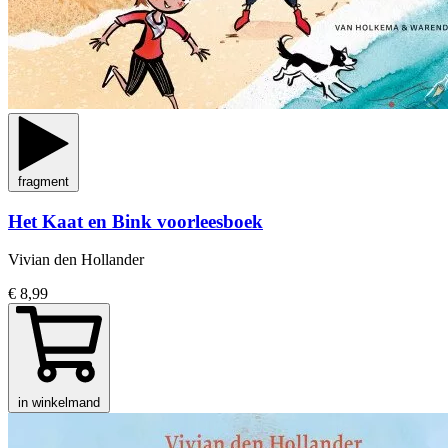
fragment
Het Kaat en Bink voorleesboek
Vivian den Hollander
€ 8,99
in winkelmand