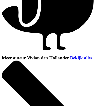
Meer auteur Vivian den Hollander
Bekijk alles