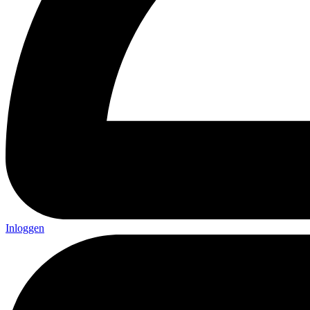
Inloggen