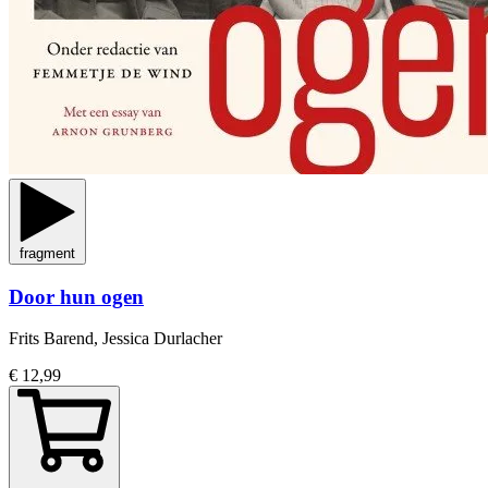
fragment
Door hun ogen
Frits Barend, Jessica Durlacher
€ 12,99