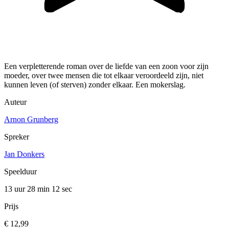
Een verpletterende roman over de liefde van een zoon voor zijn
moeder, over twee mensen die tot elkaar veroordeeld zijn, niet
kunnen leven (of sterven) zonder elkaar. Een mokerslag.
Auteur
Arnon Grunberg
Spreker
Jan Donkers
Speelduur
13 uur 28 min
12 sec
Prijs
€ 12,99