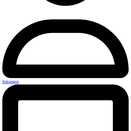
Inloggen