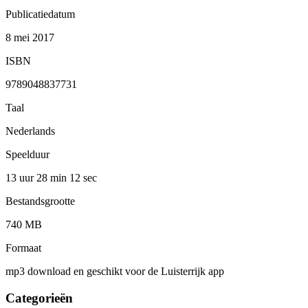
Publicatiedatum
8 mei 2017
ISBN
9789048837731
Taal
Nederlands
Speelduur
13 uur 28 min
12 sec
Bestandsgrootte
740 MB
Formaat
mp3 download en geschikt voor de Luisterrijk app
Categorieën