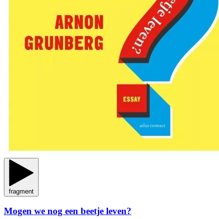
fragment
Mogen we nog een beetje leven?