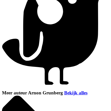
Meer auteur Arnon Grunberg
Bekijk alles