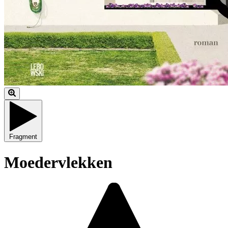
Fragment
Moedervlekken