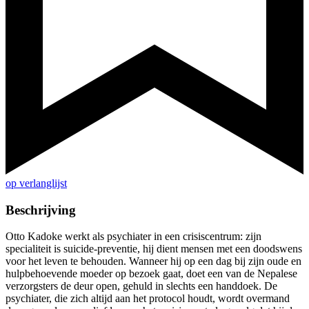
op verlanglijst
Beschrijving
Otto Kadoke werkt als psychiater in een crisiscentrum: zijn
specialiteit is suicide-preventie, hij dient mensen met een doodswens
voor het leven te behouden. Wanneer hij op een dag bij zijn oude en
hulpbehoevende moeder op bezoek gaat, doet een van de Nepalese
verzorgsters de deur open, gehuld in slechts een handdoek. De
psychiater, die zich altijd aan het protocol houdt, wordt overmand