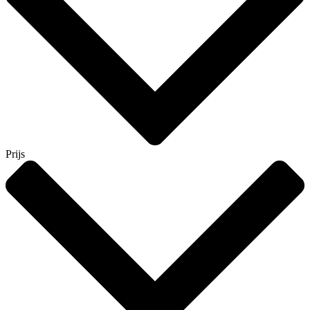
Prijs