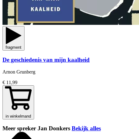
fragment
De geschiedenis van mijn kaalheid
Arnon Grunberg
€ 11,99
in winkelmand
Meer spreker Jan Donkers
Bekijk alles