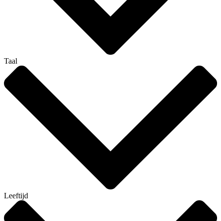
Taal
Leeftijd