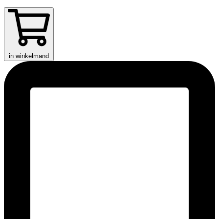
in winkelmand