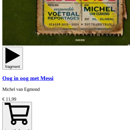
fragment
Oog in oog met Messi
Michel van Egmond
€ 11,99