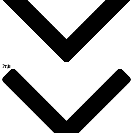
Prijs