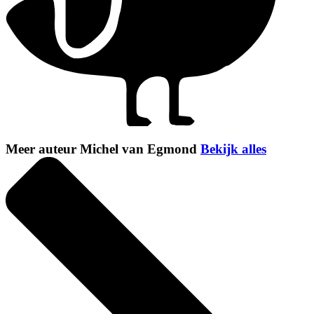
Meer auteur Michel van Egmond
Bekijk alles