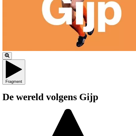
Fragment
De wereld volgens Gijp