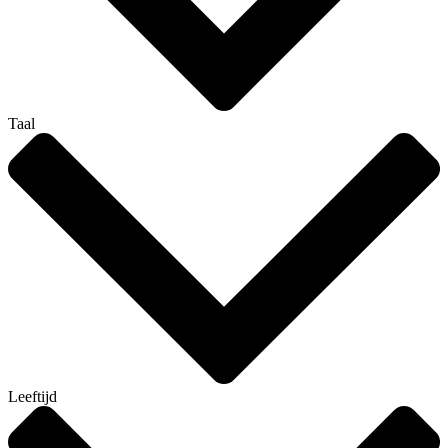
Taal
Leeftijd