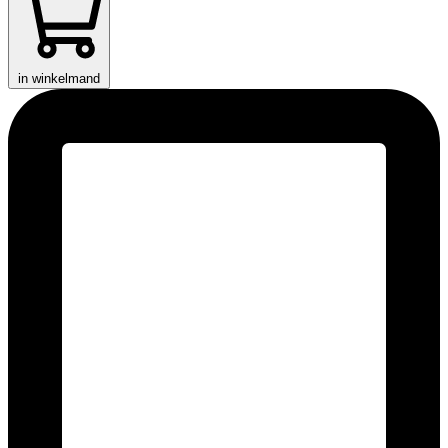
in winkelmand