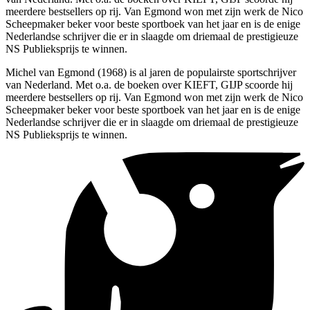
meerdere bestsellers op rij. Van Egmond won met zijn werk de Nico
Scheepmaker beker voor beste sportboek van het jaar en is de enige
Nederlandse schrijver die er in slaagde om driemaal de prestigieuze
NS Publieksprijs te winnen.
Michel van Egmond (1968) is al jaren de populairste sportschrijver
van Nederland. Met o.a. de boeken over KIEFT, GIJP scoorde hij
meerdere bestsellers op rij. Van Egmond won met zijn werk de Nico
Scheepmaker beker voor beste sportboek van het jaar en is de enige
Nederlandse schrijver die er in slaagde om driemaal de prestigieuze
NS Publieksprijs te winnen.