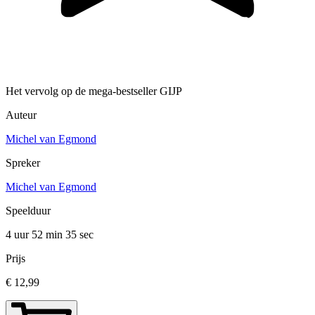
Het vervolg op de mega-bestseller GIJP
Auteur
Michel van Egmond
Spreker
Michel van Egmond
Speelduur
4 uur 52 min
35 sec
Prijs
€ 12,99