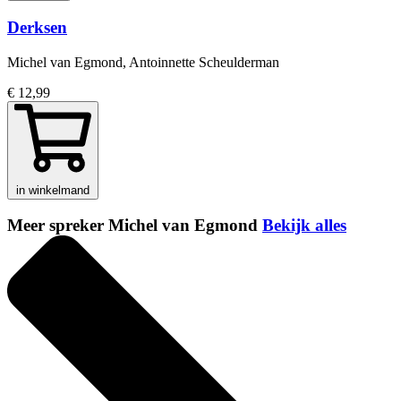
Derksen
Michel van Egmond, Antoinnette Scheulderman
€ 12,99
in winkelmand
Meer spreker Michel van Egmond
Bekijk alles