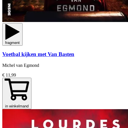
fragment
Voetbal kijken met Van Basten
Michel van Egmond
€ 11,99
in winkelmand